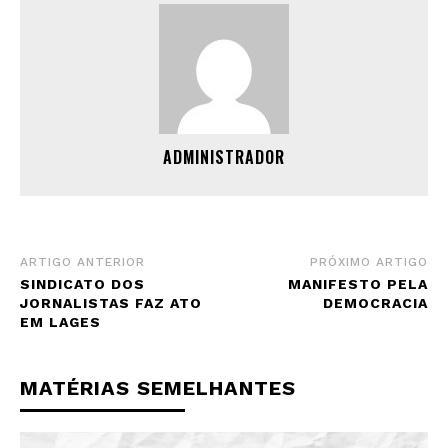
ADMINISTRADOR
ARTIGO ANTERIOR
PRÓXIMO ARTIGO
SINDICATO DOS
MANIFESTO PELA
JORNALISTAS FAZ ATO
DEMOCRACIA
EM LAGES
MATÉRIAS SEMELHANTES