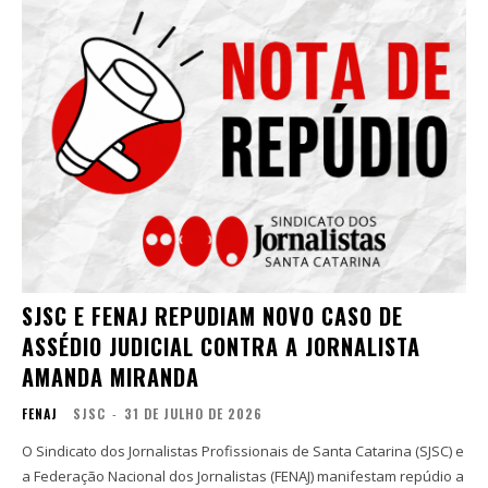
SJSC E FENAJ REPUDIAM NOVO CASO DE
ASSÉDIO JUDICIAL CONTRA A JORNALISTA
AMANDA MIRANDA
FENAJ
SJSC
-
31 DE JULHO DE 2026
O Sindicato dos Jornalistas Profissionais de Santa Catarina (SJSC) e
a Federação Nacional dos Jornalistas (FENAJ) manifestam repúdio a