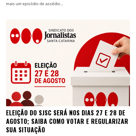
mais um episódio de assédio...
ELEIÇÃO DO SJSC SERÁ NOS DIAS 27 E 28 DE
AGOSTO; SAIBA COMO VOTAR E REGULARIZAR
SUA SITUAÇÃO