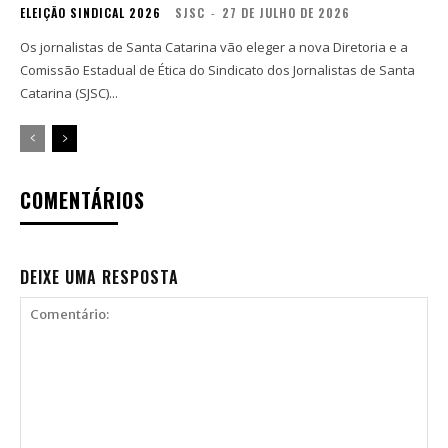
ELEIÇÃO SINDICAL 2026
SJSC
-
27 DE JULHO DE 2026
Os jornalistas de Santa Catarina vão eleger a nova Diretoria e a
Comissão Estadual de Ética do Sindicato dos Jornalistas de Santa
Catarina (SJSC)...
COMENTÁRIOS
DEIXE UMA RESPOSTA