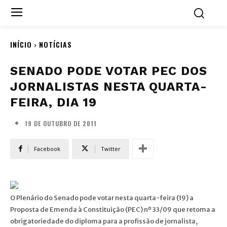
INÍCIO
NOTÍCIAS
SENADO PODE VOTAR PEC DOS
JORNALISTAS NESTA QUARTA-
FEIRA, DIA 19
19 DE OUTUBRO DE 2011
Facebook
Twitter
O Plenário do Senado pode votar nesta quarta-feira (19) a
Proposta de Emenda à Constituição (PEC) nº 33/09 que retoma a
obrigatoriedade do diploma para a profissão de jornalista,