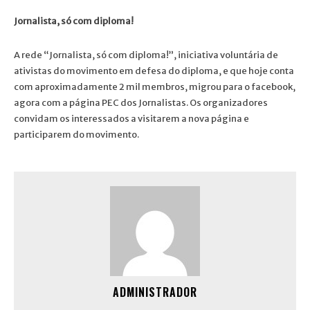
Jornalista, só com diploma!
A rede “Jornalista, só com diploma!”, iniciativa voluntária de
ativistas do movimento em defesa do diploma, e que hoje conta
com aproximadamente 2 mil membros, migrou para o facebook,
agora com a página PEC dos Jornalistas. Os organizadores
convidam os interessados a visitarem a nova página e
participarem do movimento.
ADMINISTRADOR