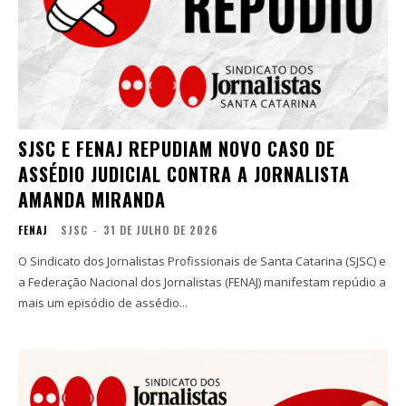
SJSC E FENAJ REPUDIAM NOVO CASO DE
ASSÉDIO JUDICIAL CONTRA A JORNALISTA
AMANDA MIRANDA
FENAJ
SJSC
-
31 DE JULHO DE 2026
O Sindicato dos Jornalistas Profissionais de Santa Catarina (SJSC) e
a Federação Nacional dos Jornalistas (FENAJ) manifestam repúdio a
mais um episódio de assédio...