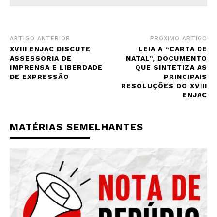
ARTIGO ANTERIOR
PRÓXIMO ARTIGO
XVIII ENJAC DISCUTE
LEIA A “CARTA DE
ASSESSORIA DE
NATAL”, DOCUMENTO
IMPRENSA E LIBERDADE
QUE SINTETIZA AS
DE EXPRESSÃO
PRINCIPAIS
RESOLUÇÕES DO XVIII
ENJAC
MATÉRIAS SEMELHANTES