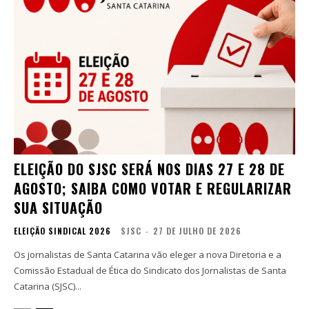
ELEIÇÃO DO SJSC SERÁ NOS DIAS 27 E 28 DE
AGOSTO; SAIBA COMO VOTAR E REGULARIZAR
SUA SITUAÇÃO
ELEIÇÃO SINDICAL 2026
SJSC
-
27 DE JULHO DE 2026
Os jornalistas de Santa Catarina vão eleger a nova Diretoria e a
Comissão Estadual de Ética do Sindicato dos Jornalistas de Santa
Catarina (SJSC)...