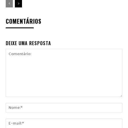
COMENTÁRIOS
DEIXE UMA RESPOSTA
Comentário:
Nome:*