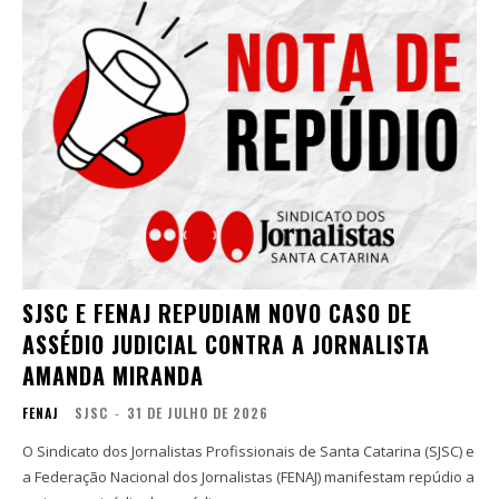
SJSC E FENAJ REPUDIAM NOVO CASO DE
ASSÉDIO JUDICIAL CONTRA A JORNALISTA
AMANDA MIRANDA
FENAJ
SJSC
-
31 DE JULHO DE 2026
O Sindicato dos Jornalistas Profissionais de Santa Catarina (SJSC) e
a Federação Nacional dos Jornalistas (FENAJ) manifestam repúdio a