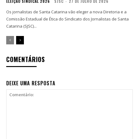
ELEIÇÃO SINDICAL 2026
SJSC
-
27 DE JULHO DE 2026
Os jornalistas de Santa Catarina vão eleger a nova Diretoria e a
Comissão Estadual de Ética do Sindicato dos Jornalistas de Santa
Catarina (SJSC)...
COMENTÁRIOS
DEIXE UMA RESPOSTA