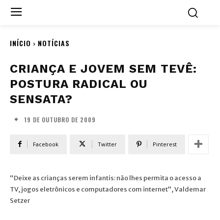
INÍCIO
NOTÍCIAS
CRIANÇA E JOVEM SEM TEVÊ:
POSTURA RADICAL OU
SENSATA?
19 DE OUTUBRO DE 2009
Facebook
Twitter
Pinterest
“Deixe as crianças serem infantis: não lhes permita o acesso a
TV, jogos eletrônicos e computadores com internet”, Valdemar
Setzer