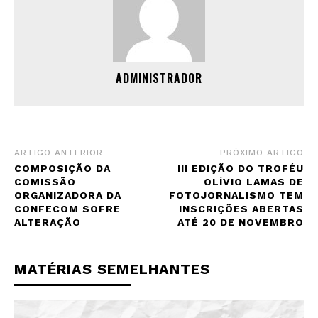
ADMINISTRADOR
ARTIGO ANTERIOR
PRÓXIMO ARTIGO
COMPOSIÇÃO DA
III EDIÇÃO DO TROFÉU
COMISSÃO
OLÍVIO LAMAS DE
ORGANIZADORA DA
FOTOJORNALISMO TEM
CONFECOM SOFRE
INSCRIÇÕES ABERTAS
ALTERAÇÃO
ATÉ 20 DE NOVEMBRO
MATÉRIAS SEMELHANTES