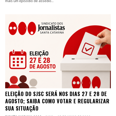
mais um episódio de assédio...
ELEIÇÃO DO SJSC SERÁ NOS DIAS 27 E 28 DE
AGOSTO; SAIBA COMO VOTAR E REGULARIZAR
SUA SITUAÇÃO