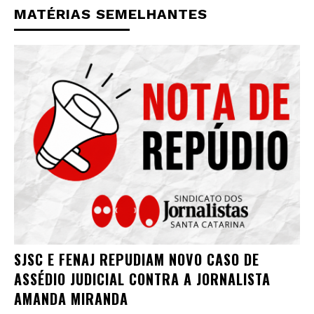
MATÉRIAS SEMELHANTES
SJSC E FENAJ REPUDIAM NOVO CASO DE
ASSÉDIO JUDICIAL CONTRA A JORNALISTA
AMANDA MIRANDA