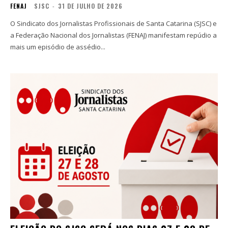
FENAJ
SJSC
-
31 DE JULHO DE 2026
O Sindicato dos Jornalistas Profissionais de Santa Catarina (SJSC) e
a Federação Nacional dos Jornalistas (FENAJ) manifestam repúdio a
mais um episódio de assédio...