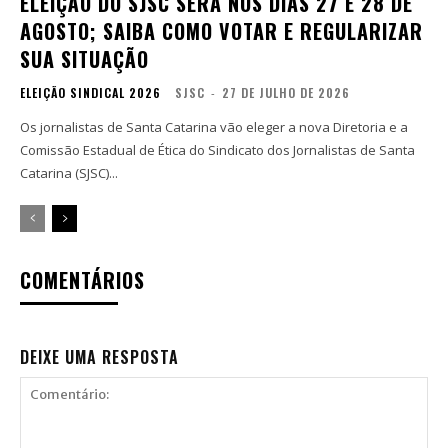
ELEIÇÃO DO SJSC SERÁ NOS DIAS 27 E 28 DE
AGOSTO; SAIBA COMO VOTAR E REGULARIZAR
SUA SITUAÇÃO
ELEIÇÃO SINDICAL 2026
SJSC
-
27 DE JULHO DE 2026
Os jornalistas de Santa Catarina vão eleger a nova Diretoria e a
Comissão Estadual de Ética do Sindicato dos Jornalistas de Santa
Catarina (SJSC)...
COMENTÁRIOS
DEIXE UMA RESPOSTA