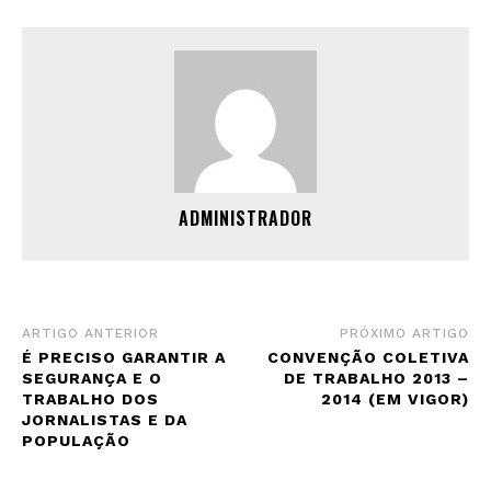
ADMINISTRADOR
ARTIGO ANTERIOR
PRÓXIMO ARTIGO
É PRECISO GARANTIR A
CONVENÇÃO COLETIVA
SEGURANÇA E O
DE TRABALHO 2013 –
TRABALHO DOS
2014 (EM VIGOR)
JORNALISTAS E DA
POPULAÇÃO