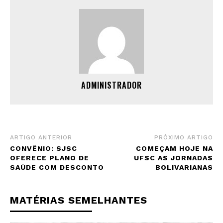
ADMINISTRADOR
ARTIGO ANTERIOR
PRÓXIMO ARTIGO
CONVÊNIO: SJSC
COMEÇAM HOJE NA
OFERECE PLANO DE
UFSC AS JORNADAS
SAÚDE COM DESCONTO
BOLIVARIANAS
MATÉRIAS SEMELHANTES