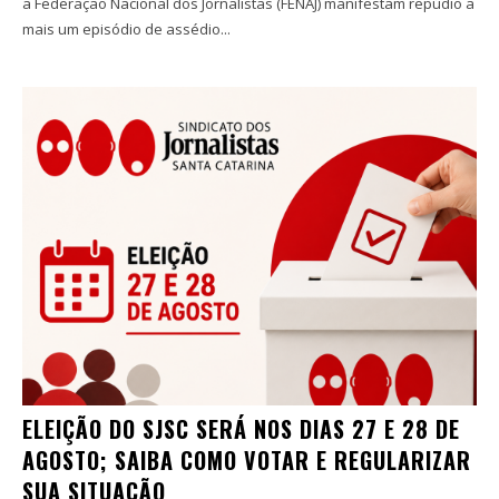
a Federação Nacional dos Jornalistas (FENAJ) manifestam repúdio a
mais um episódio de assédio...
ELEIÇÃO DO SJSC SERÁ NOS DIAS 27 E 28 DE
AGOSTO; SAIBA COMO VOTAR E REGULARIZAR
SUA SITUAÇÃO