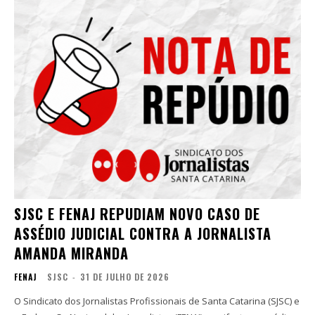
SJSC E FENAJ REPUDIAM NOVO CASO DE
ASSÉDIO JUDICIAL CONTRA A JORNALISTA
AMANDA MIRANDA
FENAJ
SJSC
-
31 DE JULHO DE 2026
O Sindicato dos Jornalistas Profissionais de Santa Catarina (SJSC) e