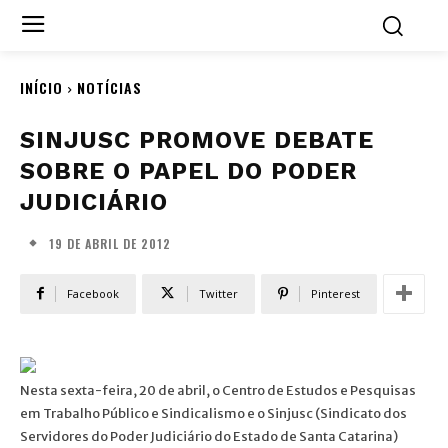
INÍCIO
NOTÍCIAS
SINJUSC PROMOVE DEBATE
SOBRE O PAPEL DO PODER
JUDICIÁRIO
19 DE ABRIL DE 2012
Facebook
Twitter
Pinterest
Nesta sexta-feira, 20 de abril, o Centro de Estudos e Pesquisas
em Trabalho Público e Sindicalismo e o Sinjusc (Sindicato dos
Servidores do Poder Judiciário do Estado de Santa Catarina)