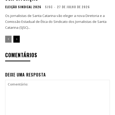
ELEIÇÃO SINDICAL 2026
SJSC
-
27 DE JULHO DE 2026
Os jornalistas de Santa Catarina vão eleger a nova Diretoria e a
Comissão Estadual de Ética do Sindicato dos Jornalistas de Santa
Catarina (SJSC)...
COMENTÁRIOS
DEIXE UMA RESPOSTA