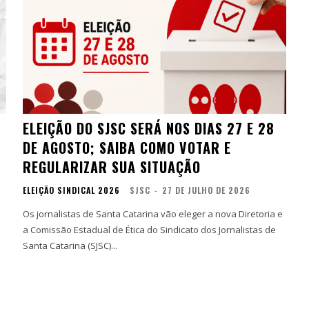
ELEIÇÃO DO SJSC SERÁ NOS DIAS 27 E 28
DE AGOSTO; SAIBA COMO VOTAR E
REGULARIZAR SUA SITUAÇÃO
ELEIÇÃO SINDICAL 2026
SJSC
-
27 DE JULHO DE 2026
Os jornalistas de Santa Catarina vão eleger a nova Diretoria e
a Comissão Estadual de Ética do Sindicato dos Jornalistas de
Santa Catarina (SJSC)...