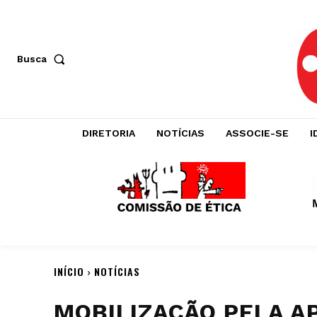
Busca
DIRETORIA
NOTÍCIAS
ASSOCIE-SE
I
INÍCIO
NOTÍCIAS
MOBILIZAÇÃO PELA A