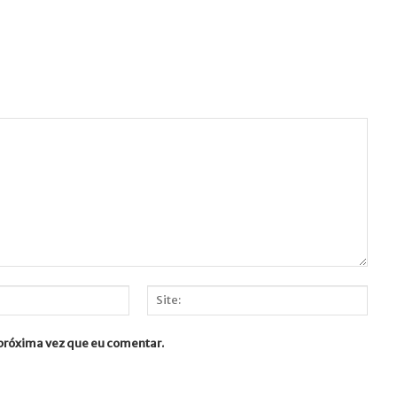
Site:
 próxima vez que eu comentar.