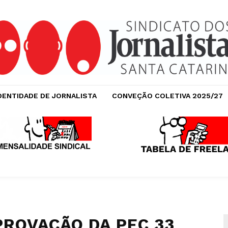
DENTIDADE DE JORNALISTA
CONVEÇÃO COLETIVA 2025/27
PROVAÇÃO DA PEC 33