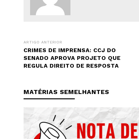
ARTIGO ANTERIOR
CRIMES DE IMPRENSA: CCJ DO
SENADO APROVA PROJETO QUE
REGULA DIREITO DE RESPOSTA
MATÉRIAS SEMELHANTES