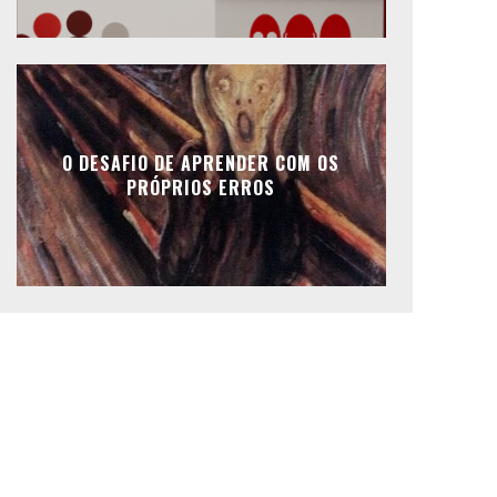
O DESAFIO DE APRENDER COM OS
PRÓPRIOS ERROS