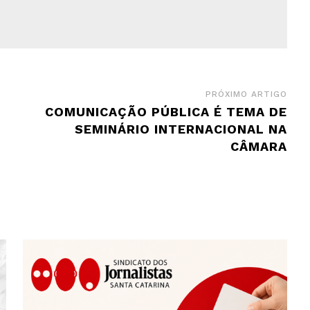
PRÓXIMO ARTIGO
COMUNICAÇÃO PÚBLICA É TEMA DE
SEMINÁRIO INTERNACIONAL NA
CÂMARA