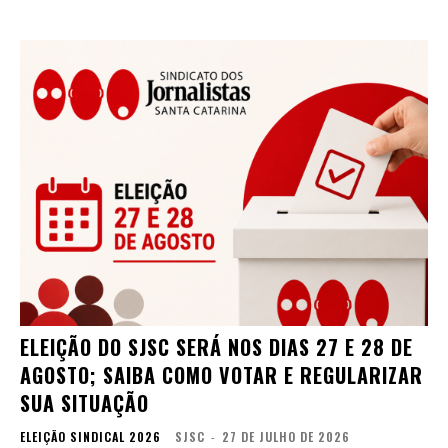
ELEIÇÃO DO SJSC SERÁ NOS DIAS 27 E 28 DE
AGOSTO; SAIBA COMO VOTAR E REGULARIZAR
SUA SITUAÇÃO
ELEIÇÃO SINDICAL 2026
SJSC
-
27 DE JULHO DE 2026