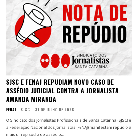
SJSC E FENAJ REPUDIAM NOVO CASO DE
ASSÉDIO JUDICIAL CONTRA A JORNALISTA
AMANDA MIRANDA
FENAJ
SJSC
-
31 DE JULHO DE 2026
O Sindicato dos Jornalistas Profissionais de Santa Catarina (SJSC) e
a Federação Nacional dos Jornalistas (FENAJ) manifestam repúdio a
mais um episódio de assédio...