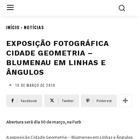
INÍCIO
NOTÍCIAS
EXPOSIÇÃO FOTOGRÁFICA
CIDADE GEOMETRIA –
BLUMENAU EM LINHAS E
ÂNGULOS
19 DE MARÇO DE 2010
Facebook
Twitter
Pinterest
Abertura será dia 30 de março, na Furb
A exposição Cidade Geometria – Blumenau em Linhas e Ângulos