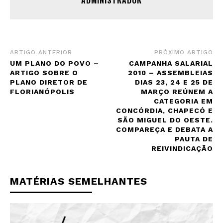
ARTIGO ANTERIOR
PRÓXIMO ARTIGO
UM PLANO DO POVO –
CAMPANHA SALARIAL
ARTIGO SOBRE O
2010 – ASSEMBLEIAS
PLANO DIRETOR DE
DIAS 23, 24 E 25 DE
FLORIANÓPOLIS
MARÇO REÚNEM A
CATEGORIA EM
CONCÓRDIA, CHAPECÓ E
SÃO MIGUEL DO OESTE.
COMPAREÇA E DEBATA A
PAUTA DE
REIVINDICAÇÃO
MATÉRIAS SEMELHANTES