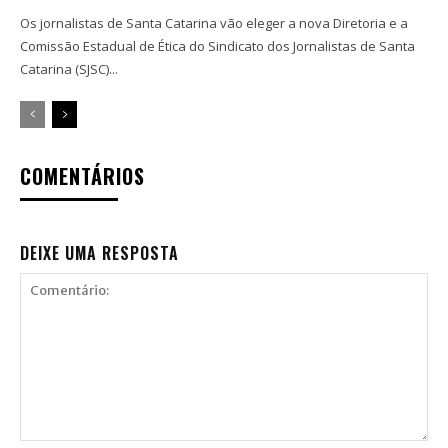
Os jornalistas de Santa Catarina vão eleger a nova Diretoria e a
Comissão Estadual de Ética do Sindicato dos Jornalistas de Santa
Catarina (SJSC)...
COMENTÁRIOS
DEIXE UMA RESPOSTA