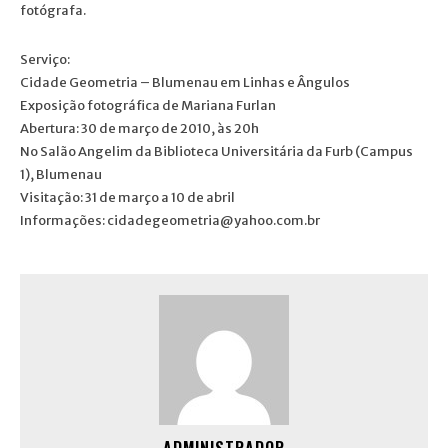
fotógrafa.
Serviço:
Cidade Geometria – Blumenau em Linhas e Ângulos
Exposição fotográfica de Mariana Furlan
Abertura: 30 de março de 2010, às 20h
No Salão Angelim da Biblioteca Universitária da Furb (Campus
1), Blumenau
Visitação: 31 de março a 10 de abril
Informações: cidadegeometria@yahoo.com.br
ADMINISTRADOR