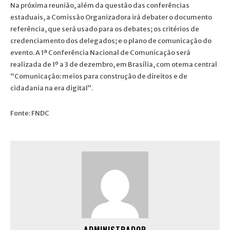
Na próxima reunião, além da questão das conferências
estaduais, a Comissão Organizadora irá debater o documento
referência, que será usado para os debates; os critérios de
credenciamento dos delegados; e o plano de comunicação do
evento. A 1ª Conferência Nacional de Comunicação será
realizada de 1º a 3 de dezembro, em Brasília, com otema central
“Comunicação: meios para construção de direitos e de
cidadania na era digital”.
Fonte: FNDC
ADMINISTRADOR