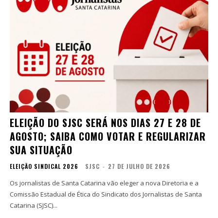
ELEIÇÃO DO SJSC SERÁ NOS DIAS 27 E 28 DE
AGOSTO; SAIBA COMO VOTAR E REGULARIZAR
SUA SITUAÇÃO
ELEIÇÃO SINDICAL 2026
SJSC
-
27 DE JULHO DE 2026
Os jornalistas de Santa Catarina vão eleger a nova Diretoria e a
Comissão Estadual de Ética do Sindicato dos Jornalistas de Santa
Catarina (SJSC)...