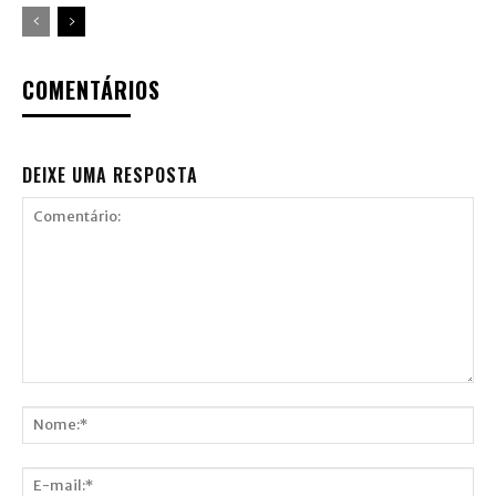
COMENTÁRIOS
DEIXE UMA RESPOSTA
Comentário:
Nome:*