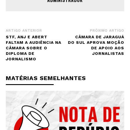
ARTIGO ANTERIOR
PRÓXIMO ARTIGO
STF, ANJ E ABERT
CÂMARA DE JARAGUÁ
FALTAM A AUDIÊNCIA NA
DO SUL APROVA MOÇÃO
CÂMARA SOBRE O
DE APOIO AOS
DIPLOMA DE
JORNALISTAS
JORNALISMO
MATÉRIAS SEMELHANTES