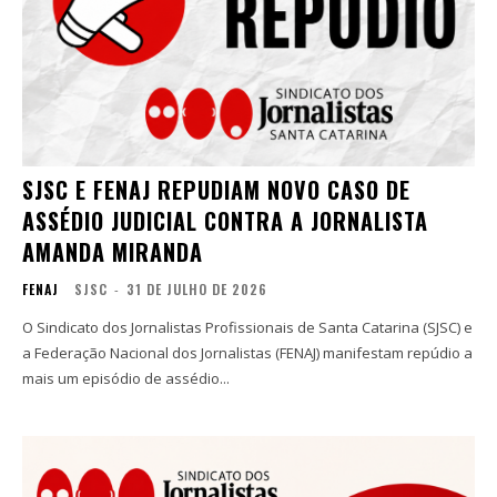
SJSC E FENAJ REPUDIAM NOVO CASO DE
ASSÉDIO JUDICIAL CONTRA A JORNALISTA
AMANDA MIRANDA
FENAJ
SJSC
-
31 DE JULHO DE 2026
O Sindicato dos Jornalistas Profissionais de Santa Catarina (SJSC) e
a Federação Nacional dos Jornalistas (FENAJ) manifestam repúdio a
mais um episódio de assédio...