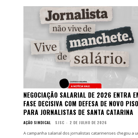
NEGOCIAÇÃO SALARIAL DE 2026 ENTRA E
FASE DECISIVA COM DEFESA DE NOVO PIS
PARA JORNALISTAS DE SANTA CATARINA
AÇÃO SINDICAL
SJSC
-
2 DE JULHO DE 2026
A campanha salarial dos jornalistas catarinenses chegou a 