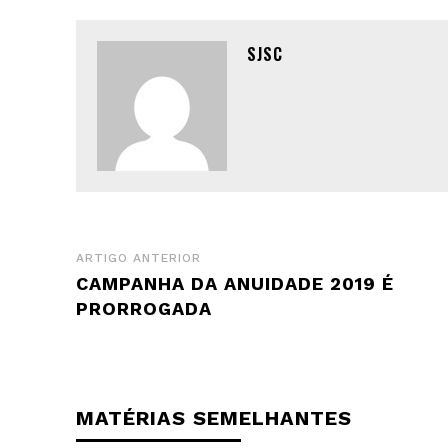
SJSC
ARTIGO ANTERIOR
CAMPANHA DA ANUIDADE 2019 É
PRORROGADA
MATÉRIAS SEMELHANTES