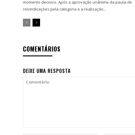
momento decisivo. Após a aprovação unânime da pauta de
reivindicações pela categoria e a realização...
COMENTÁRIOS
DEIXE UMA RESPOSTA
Comentário: