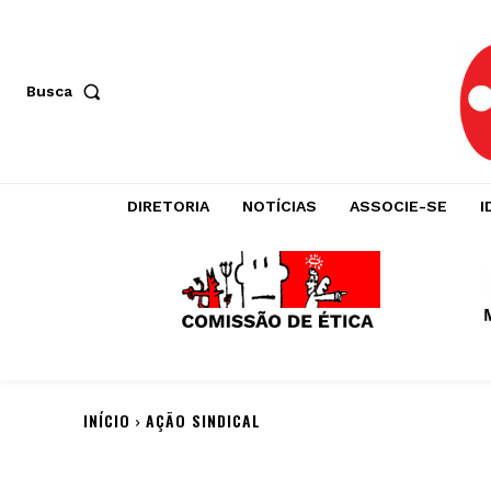
Busca
DIRETORIA
NOTÍCIAS
ASSOCIE-SE
I
INÍCIO
AÇÃO SINDICAL