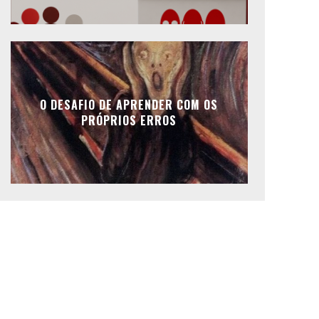
O DESAFIO DE APRENDER COM OS
PRÓPRIOS ERROS