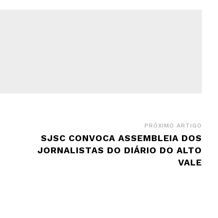
PRÓXIMO ARTIGO
SJSC CONVOCA ASSEMBLEIA DOS
JORNALISTAS DO DIÁRIO DO ALTO
VALE