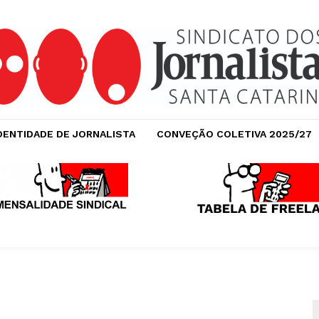
DENTIDADE DE JORNALISTA
CONVEÇÃO COLETIVA 2025/27