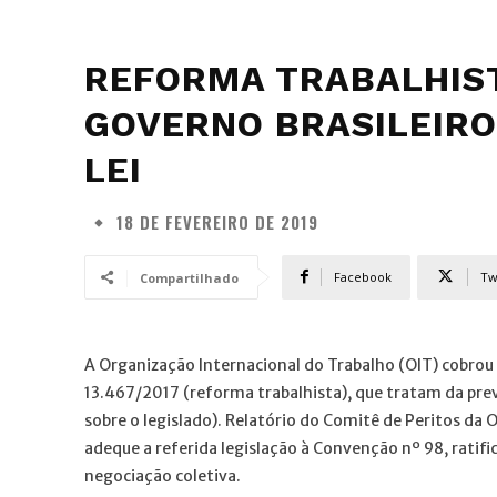
REFORMA TRABALHISTA
GOVERNO BRASILEIRO
LEI
18 DE FEVEREIRO DE 2019
Facebook
Tw
Compartilhado
A Organização Internacional do Trabalho (OIT) cobrou 
13.467/2017 (reforma trabalhista), que tratam da prev
sobre o legislado). Relatório do Comitê de Peritos da 
adeque a referida legislação à Convenção nº 98, ratifica
negociação coletiva.