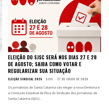
ELEIÇÃO DO SJSC SERÁ NOS DIAS 27 E 28
DE AGOSTO; SAIBA COMO VOTAR E
REGULARIZAR SUA SITUAÇÃO
ELEIÇÃO SINDICAL 2026
SJSC
-
27 DE JULHO DE 2026
Os jornalistas de Santa Catarina vão eleger a nova Diretoria e
a Comissão Estadual de Ética do Sindicato dos Jornalistas de
Santa Catarina (SJSC)...