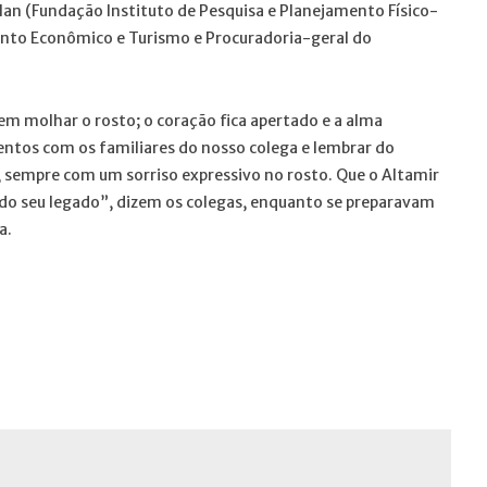
an (Fundação Instituto de Pesquisa e Planejamento Físico-
mento Econômico e Turismo e Procuradoria-geral do
em molhar o rosto; o coração fica apertado e a alma
ntos com os familiares do nosso colega e lembrar do
 sempre com um sorriso expressivo no rosto. Que o Altamir
do seu legado”, dizem os colegas, enquanto se preparavam
a.