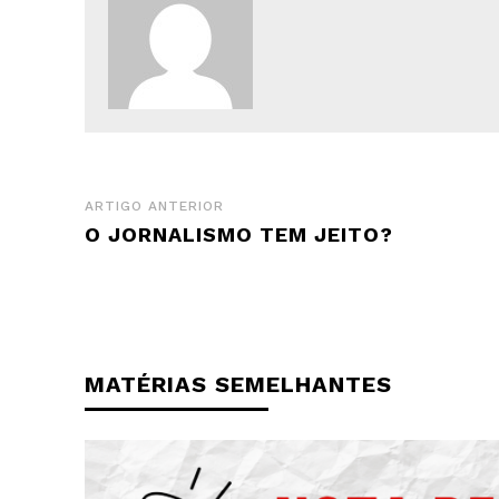
ARTIGO ANTERIOR
O JORNALISMO TEM JEITO?
MATÉRIAS SEMELHANTES