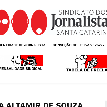
DENTIDADE DE JORNALISTA
CONVEÇÃO COLETIVA 2025/27
A ALTAMIR DE SOUZA