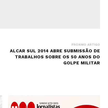
PRÓXIMO ARTIGO
ALCAR SUL 2014 ABRE SUBMISSÃO DE
TRABALHOS SOBRE OS 50 ANOS DO
GOLPE MILITAR