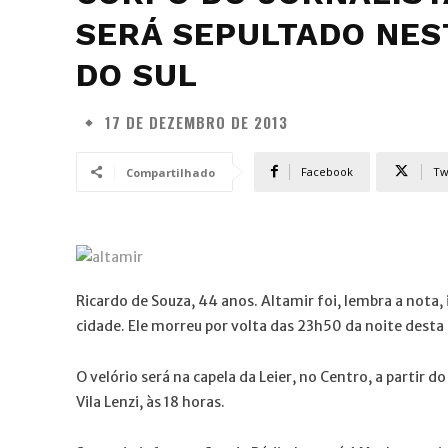
SERÁ SEPULTADO NES
DO SUL
17 DE DEZEMBRO DE 2013
Facebook
Tw
Compartilhado
Ricardo de Souza, 44 anos. Altamir foi, lembra a nota
cidade. Ele morreu por volta das 23h50 da noite desta
O velório será na capela da Leier, no Centro, a partir 
Vila Lenzi, às 18 horas.