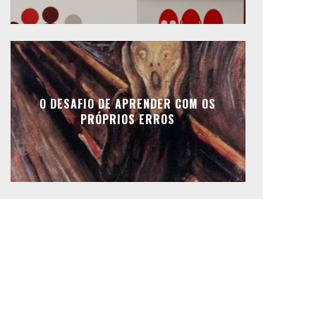
O DESAFIO DE APRENDER COM OS
PRÓPRIOS ERROS