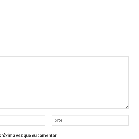
Site:
 próxima vez que eu comentar.