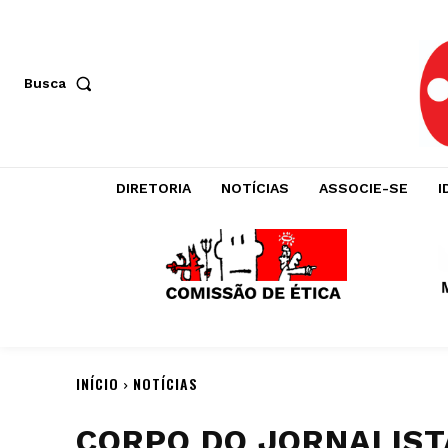
Busca
DIRETORIA
NOTÍCIAS
ASSOCIE-SE
I
INÍCIO
NOTÍCIAS
CORPO DO JORNALIST