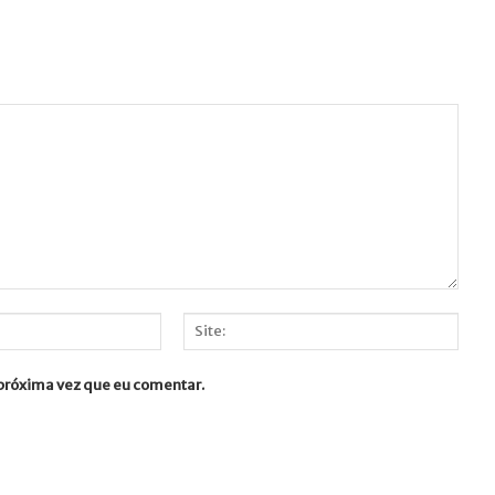
Site:
 próxima vez que eu comentar.