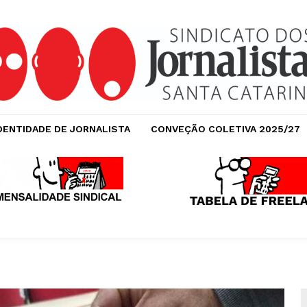
DENTIDADE DE JORNALISTA
CONVEÇÃO COLETIVA 2025/27