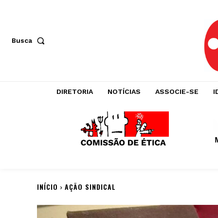
Busca
DIRETORIA
NOTÍCIAS
ASSOCIE-SE
I
INÍCIO
AÇÃO SINDICAL