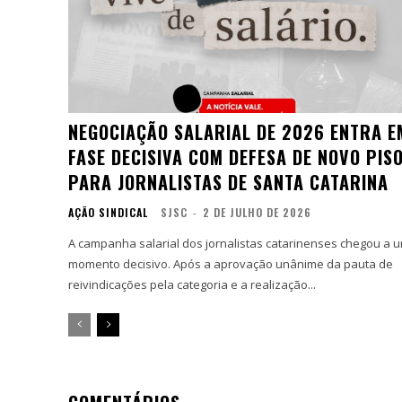
NEGOCIAÇÃO SALARIAL DE 2026 ENTRA E
FASE DECISIVA COM DEFESA DE NOVO PIS
PARA JORNALISTAS DE SANTA CATARINA
AÇÃO SINDICAL
SJSC
-
2 DE JULHO DE 2026
A campanha salarial dos jornalistas catarinenses chegou a 
momento decisivo. Após a aprovação unânime da pauta de
reivindicações pela categoria e a realização...