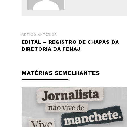
ARTIGO ANTERIOR
EDITAL – REGISTRO DE CHAPAS DA
DIRETORIA DA FENAJ
MATÉRIAS SEMELHANTES