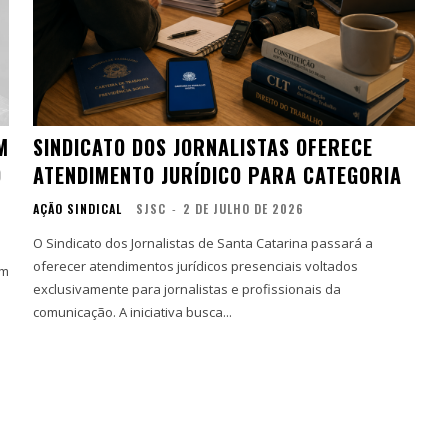
M
SINDICATO DOS JORNALISTAS OFERECE
O
ATENDIMENTO JURÍDICO PARA CATEGORIA
AÇÃO SINDICAL
SJSC
-
2 DE JULHO DE 2026
O Sindicato dos Jornalistas de Santa Catarina passará a
oferecer atendimentos jurídicos presenciais voltados
um
exclusivamente para jornalistas e profissionais da
comunicação. A iniciativa busca...