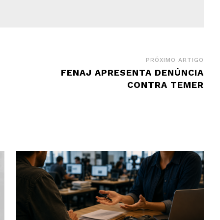
PRÓXIMO ARTIGO
FENAJ APRESENTA DENÚNCIA
CONTRA TEMER