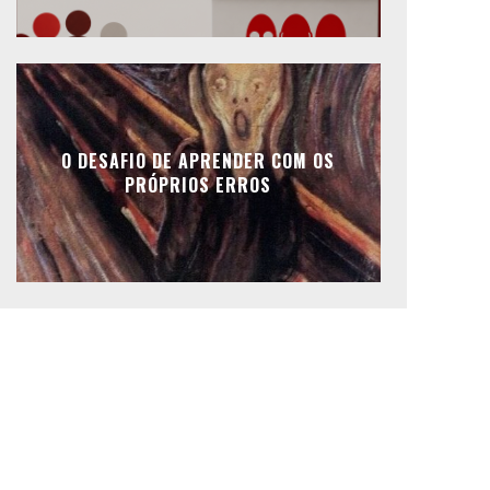
O DESAFIO DE APRENDER COM OS
PRÓPRIOS ERROS