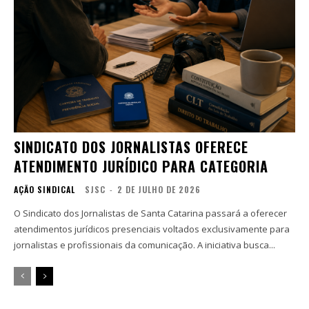
SINDICATO DOS JORNALISTAS OFERECE
ATENDIMENTO JURÍDICO PARA CATEGORIA
AÇÃO SINDICAL
SJSC
-
2 DE JULHO DE 2026
O Sindicato dos Jornalistas de Santa Catarina passará a oferecer
atendimentos jurídicos presenciais voltados exclusivamente para
jornalistas e profissionais da comunicação. A iniciativa busca...