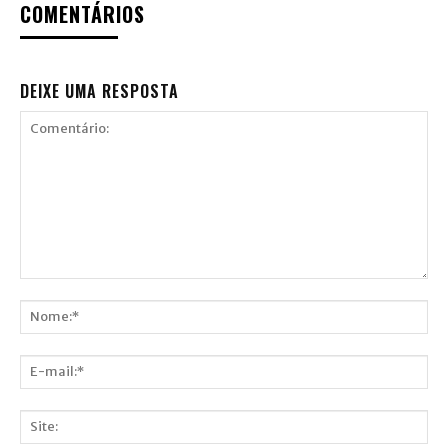
COMENTÁRIOS
DEIXE UMA RESPOSTA
Comentário:
Nome:*
E-
mail:*