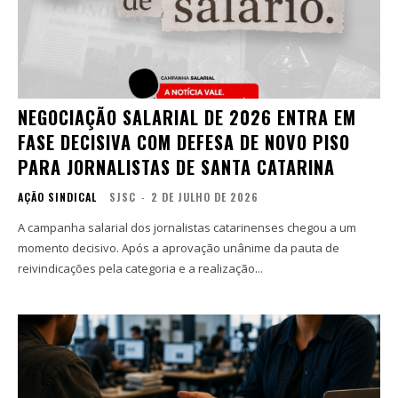
NEGOCIAÇÃO SALARIAL DE 2026 ENTRA EM
FASE DECISIVA COM DEFESA DE NOVO PISO
PARA JORNALISTAS DE SANTA CATARINA
AÇÃO SINDICAL
SJSC
-
2 DE JULHO DE 2026
A campanha salarial dos jornalistas catarinenses chegou a um
momento decisivo. Após a aprovação unânime da pauta de
reivindicações pela categoria e a realização...