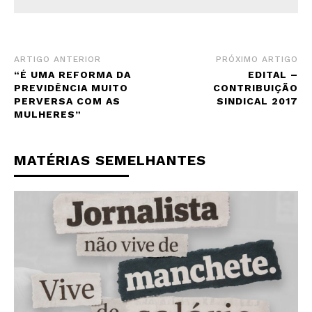
ARTIGO ANTERIOR
PRÓXIMO ARTIGO
“É UMA REFORMA DA
EDITAL –
PREVIDÊNCIA MUITO
CONTRIBUIÇÃO
PERVERSA COM AS
SINDICAL 2017
MULHERES”
MATÉRIAS SEMELHANTES