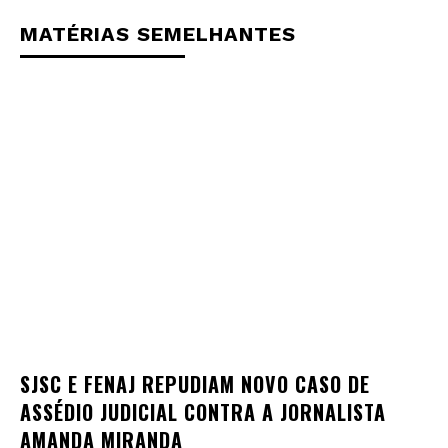
MATÉRIAS SEMELHANTES
SJSC E FENAJ REPUDIAM NOVO CASO DE
ASSÉDIO JUDICIAL CONTRA A JORNALISTA
AMANDA MIRANDA