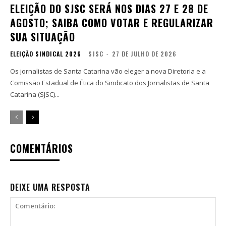
ELEIÇÃO DO SJSC SERÁ NOS DIAS 27 E 28 DE
AGOSTO; SAIBA COMO VOTAR E REGULARIZAR
SUA SITUAÇÃO
ELEIÇÃO SINDICAL 2026
SJSC
-
27 DE JULHO DE 2026
Os jornalistas de Santa Catarina vão eleger a nova Diretoria e a
Comissão Estadual de Ética do Sindicato dos Jornalistas de Santa
Catarina (SJSC)...
COMENTÁRIOS
DEIXE UMA RESPOSTA