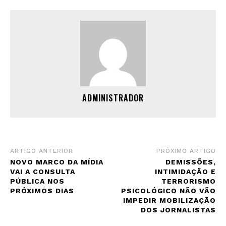
ADMINISTRADOR
ARTIGO ANTERIOR
PRÓXIMO ARTIGO
NOVO MARCO DA MÍDIA
DEMISSÕES,
VAI A CONSULTA
INTIMIDAÇÃO E
PÚBLICA NOS
TERRORISMO
PRÓXIMOS DIAS
PSICOLÓGICO NÃO VÃO
IMPEDIR MOBILIZAÇÃO
DOS JORNALISTAS