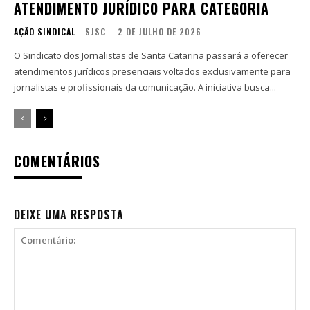
ATENDIMENTO JURÍDICO PARA CATEGORIA
AÇÃO SINDICAL
SJSC
-
2 DE JULHO DE 2026
O Sindicato dos Jornalistas de Santa Catarina passará a oferecer
atendimentos jurídicos presenciais voltados exclusivamente para
jornalistas e profissionais da comunicação. A iniciativa busca...
COMENTÁRIOS
DEIXE UMA RESPOSTA