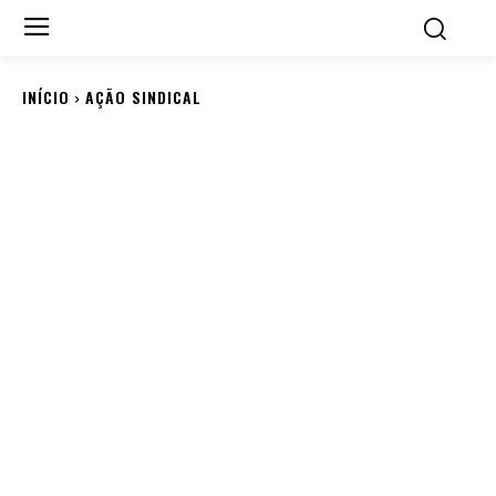
INÍCIO
AÇÃO SINDICAL