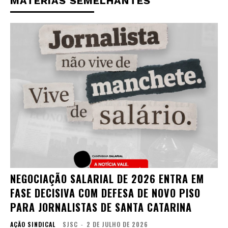
MATÉRIAS SEMELHANTES
NEGOCIAÇÃO SALARIAL DE 2026 ENTRA EM
FASE DECISIVA COM DEFESA DE NOVO PISO
PARA JORNALISTAS DE SANTA CATARINA
AÇÃO SINDICAL
SJSC
-
2 DE JULHO DE 2026