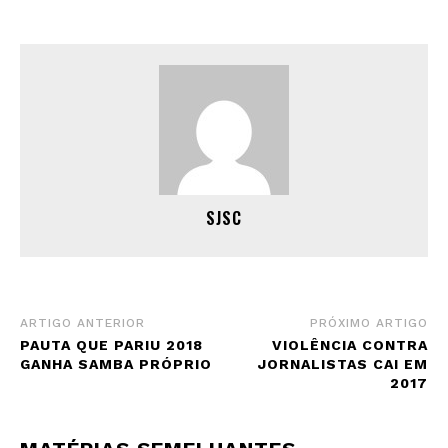
SJSC
ARTIGO ANTERIOR
PRÓXIMO ARTIGO
PAUTA QUE PARIU 2018
VIOLÊNCIA CONTRA
GANHA SAMBA PRÓPRIO
JORNALISTAS CAI EM
2017