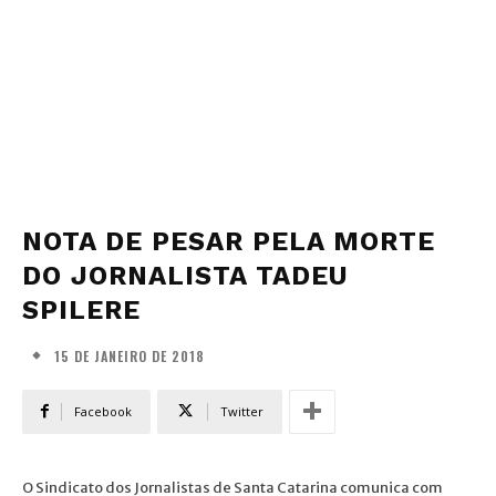
NOTA DE PESAR PELA MORTE
DO JORNALISTA TADEU
SPILERE
15 DE JANEIRO DE 2018
Facebook
Twitter
O Sindicato dos Jornalistas de Santa Catarina comunica com