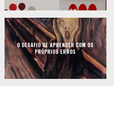
O DESAFIO DE APRENDER COM OS
PRÓPRIOS ERROS