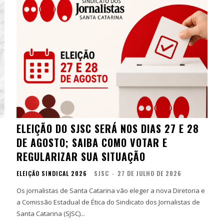
ELEIÇÃO DO SJSC SERÁ NOS DIAS 27 E 28
DE AGOSTO; SAIBA COMO VOTAR E
REGULARIZAR SUA SITUAÇÃO
ELEIÇÃO SINDICAL 2026
SJSC
-
27 DE JULHO DE 2026
Os jornalistas de Santa Catarina vão eleger a nova Diretoria e
a Comissão Estadual de Ética do Sindicato dos Jornalistas de
Santa Catarina (SJSC)...