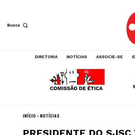
Busca
DIRETORIA
NOTÍCIAS
ASSOCIE-SE
I
INÍCIO
NOTÍCIAS
PRESIDENTE DO SJSC 