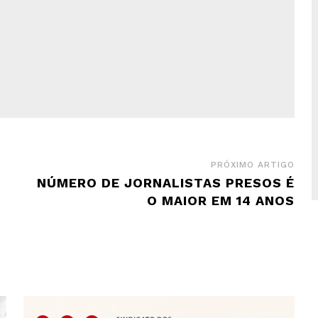
PRÓXIMO ARTIGO
NÚMERO DE JORNALISTAS PRESOS É
O MAIOR EM 14 ANOS