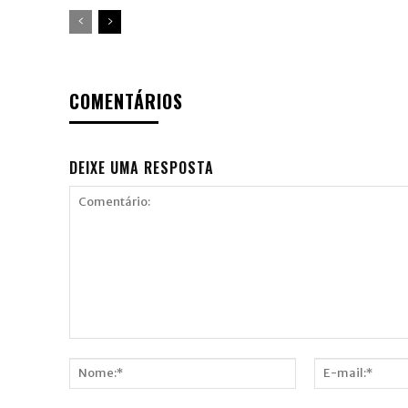
COMENTÁRIOS
DEIXE UMA RESPOSTA
Comentário:
Nome:*
E-