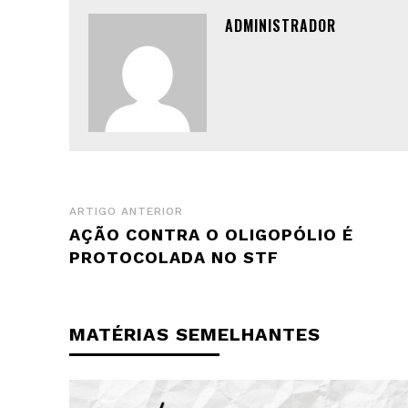
ADMINISTRADOR
ARTIGO ANTERIOR
AÇÃO CONTRA O OLIGOPÓLIO É
PROTOCOLADA NO STF
MATÉRIAS SEMELHANTES