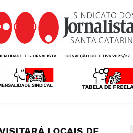
DENTIDADE DE JORNALISTA
CONVEÇÃO COLETIVA 2025/27
VISITARÁ LOCAIS DE