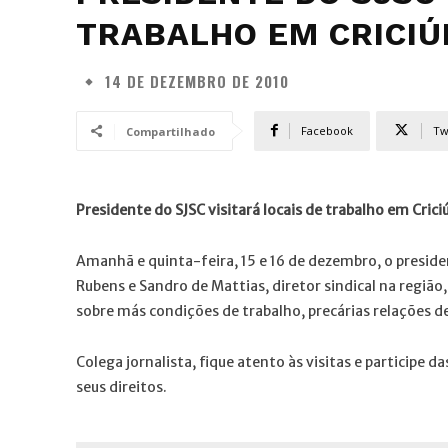
TRABALHO EM CRICI
14 DE DEZEMBRO DE 2010
Facebook
Tw
Compartilhado
Presidente do SJSC visitará locais de trabalho em Cric
Amanhã e quinta-feira, 15 e 16 de dezembro, o preside
Rubens e Sandro de Mattias, diretor sindical na região,
sobre más condições de trabalho, precárias relações
Colega jornalista, fique atento às visitas e participe d
seus direitos.