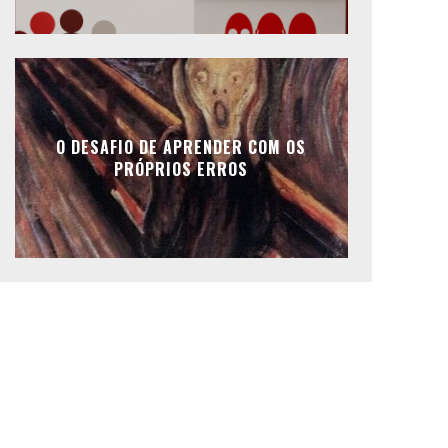
O DESAFIO DE APRENDER COM OS
PRÓPRIOS ERROS