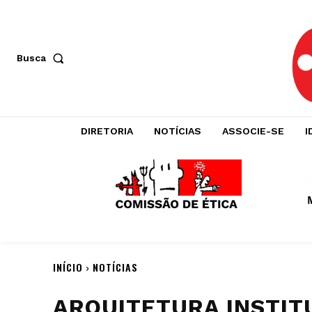
Busca
DIRETORIA
NOTÍCIAS
ASSOCIE-SE
I
INÍCIO
NOTÍCIAS
ARQUITETURA INSTIT