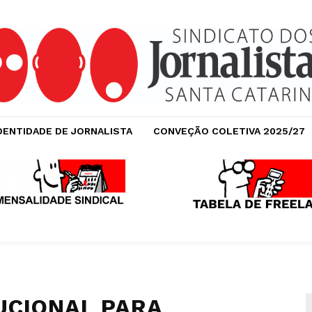
DENTIDADE DE JORNALISTA
CONVEÇÃO COLETIVA 2025/27
UCIONAL PARA