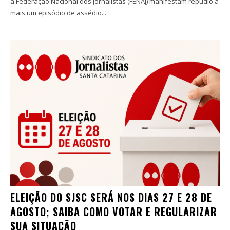
a Federação Nacional dos Jornalistas (FENAJ) manifestam repúdio a
mais um episódio de assédio...
ELEIÇÃO DO SJSC SERÁ NOS DIAS 27 E 28 DE
AGOSTO; SAIBA COMO VOTAR E REGULARIZAR
SUA SITUAÇÃO