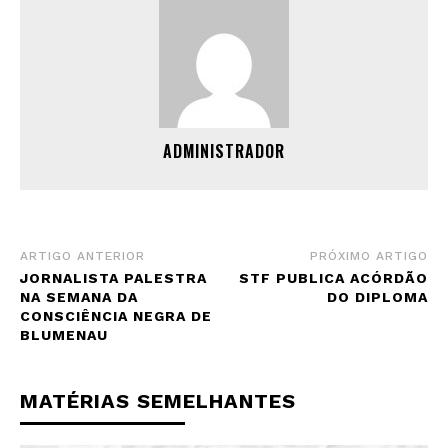
ADMINISTRADOR
ARTIGO ANTERIOR
PRÓXIMO ARTIGO
JORNALISTA PALESTRA
STF PUBLICA ACÓRDÃO
NA SEMANA DA
DO DIPLOMA
CONSCIÊNCIA NEGRA DE
BLUMENAU
MATÉRIAS SEMELHANTES