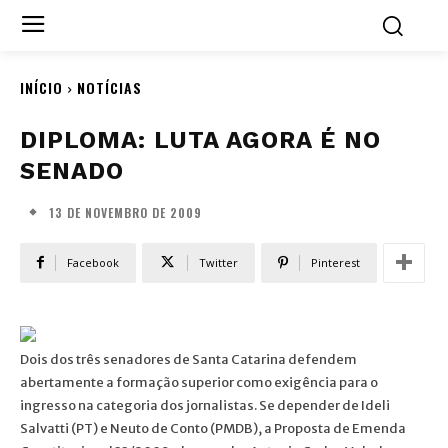
INÍCIO
NOTÍCIAS
DIPLOMA: LUTA AGORA É NO
SENADO
13 DE NOVEMBRO DE 2009
Facebook
Twitter
Pinterest
Dois dos três senadores de Santa Catarina defendem
abertamente a formação superior como exigência para o
ingresso na categoria dos jornalistas. Se depender de Ideli
Salvatti (PT) e Neuto de Conto (PMDB), a Proposta de Emenda