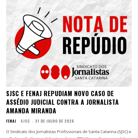
SJSC E FENAJ REPUDIAM NOVO CASO DE
ASSÉDIO JUDICIAL CONTRA A JORNALISTA
AMANDA MIRANDA
FENAJ
SJSC
-
31 DE JULHO DE 2026
O Sindicato dos Jornalistas Profissionais de Santa Catarina (SJSC) e