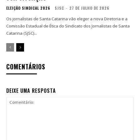
ELEIÇÃO SINDICAL 2026
SJSC
-
27 DE JULHO DE 2026
Os jornalistas de Santa Catarina vão eleger a nova Diretoria e a
Comissão Estadual de Ética do Sindicato dos Jornalistas de Santa
Catarina (SJSC)...
COMENTÁRIOS
DEIXE UMA RESPOSTA