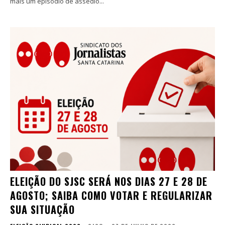
mais um episódio de assédio...
ELEIÇÃO DO SJSC SERÁ NOS DIAS 27 E 28 DE
AGOSTO; SAIBA COMO VOTAR E REGULARIZAR
SUA SITUAÇÃO