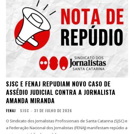
SJSC E FENAJ REPUDIAM NOVO CASO DE
ASSÉDIO JUDICIAL CONTRA A JORNALISTA
AMANDA MIRANDA
FENAJ
SJSC
-
31 DE JULHO DE 2026
O Sindicato dos Jornalistas Profissionais de Santa Catarina (SJSC) e
a Federação Nacional dos Jornalistas (FENAJ) manifestam repúdio a