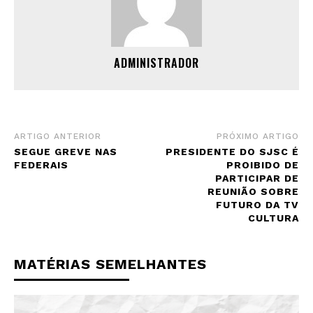
ADMINISTRADOR
ARTIGO ANTERIOR
PRÓXIMO ARTIGO
SEGUE GREVE NAS
PRESIDENTE DO SJSC É
FEDERAIS
PROIBIDO DE
PARTICIPAR DE
REUNIÃO SOBRE
FUTURO DA TV
CULTURA
MATÉRIAS SEMELHANTES