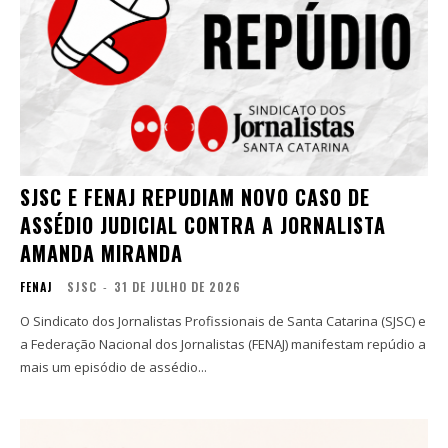
SJSC E FENAJ REPUDIAM NOVO CASO DE
ASSÉDIO JUDICIAL CONTRA A JORNALISTA
AMANDA MIRANDA
FENAJ
SJSC
-
31 DE JULHO DE 2026
O Sindicato dos Jornalistas Profissionais de Santa Catarina (SJSC) e
a Federação Nacional dos Jornalistas (FENAJ) manifestam repúdio a
mais um episódio de assédio...