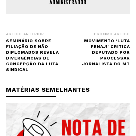
ADMINISTRADOR
ARTIGO ANTERIOR
PRÓXIMO ARTIGO
SEMINÁRIO SOBRE
MOVIMENTO ‘LUTA
FILIAÇÃO DE NÃO
FENAJ!’ CRITICA
DIPLOMADOS REVELA
DEPUTADO POR
DIVERGÊNCIAS DE
PROCESSAR
CONCEPÇÃO DA LUTA
JORNALISTA DO MT
SINDICAL
MATÉRIAS SEMELHANTES