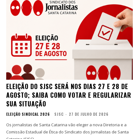
ELEIÇÃO DO SJSC SERÁ NOS DIAS 27 E 28 DE
AGOSTO; SAIBA COMO VOTAR E REGULARIZAR
SUA SITUAÇÃO
ELEIÇÃO SINDICAL 2026
SJSC
-
27 DE JULHO DE 2026
Os jornalistas de Santa Catarina vão eleger a nova Diretoria e a
Comissão Estadual de Ética do Sindicato dos Jornalistas de Santa
Catarina (SJSC)...