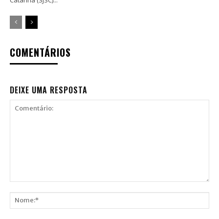
COMENTÁRIOS
DEIXE UMA RESPOSTA
Comentário:
Nome:*