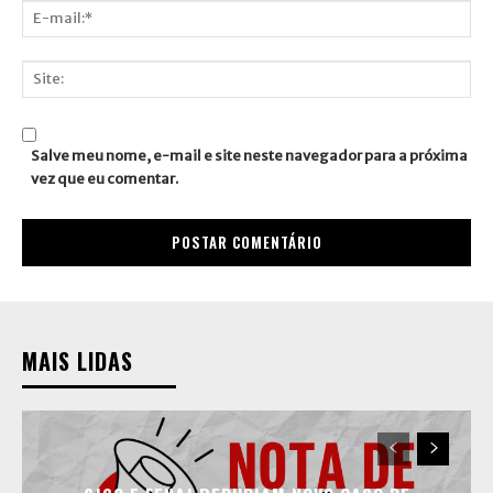
E-
mail:*
Site:
Salve meu nome, e-mail e site neste navegador para a próxima
vez que eu comentar.
MAIS LIDAS