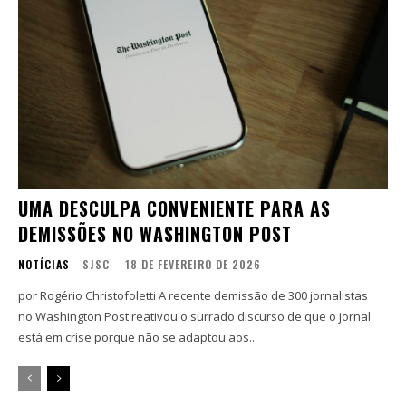
UMA DESCULPA CONVENIENTE PARA AS
DEMISSÕES NO WASHINGTON POST
NOTÍCIAS
SJSC
-
18 DE FEVEREIRO DE 2026
por Rogério Christofoletti A recente demissão de 300 jornalistas
no Washington Post reativou o surrado discurso de que o jornal
está em crise porque não se adaptou aos...