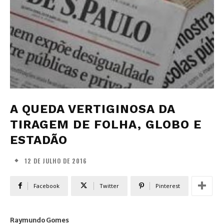
A QUEDA VERTIGINOSA DA
TIRAGEM DE FOLHA, GLOBO E
ESTADÃO
12 DE JULHO DE 2016
Facebook
Twitter
Pinterest
Raymundo Gomes