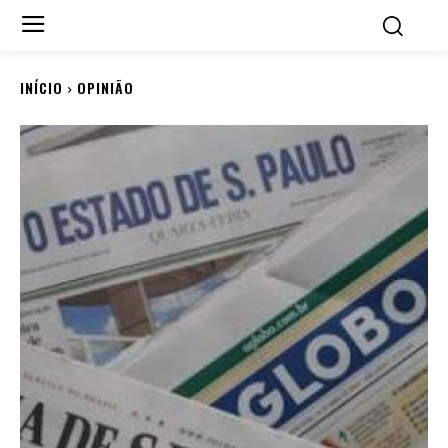
INÍCIO
OPINIÃO