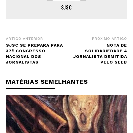
SJSC
ARTIGO ANTERIOR
PRÓXIMO ARTIGO
SJSC SE PREPARA PARA
NOTA DE
37º CONGRESSO
SOLIDARIEDADE À
NACIONAL DOS
JORNALISTA DEMITIDA
JORNALISTAS
PELO SEEB
MATÉRIAS SEMELHANTES