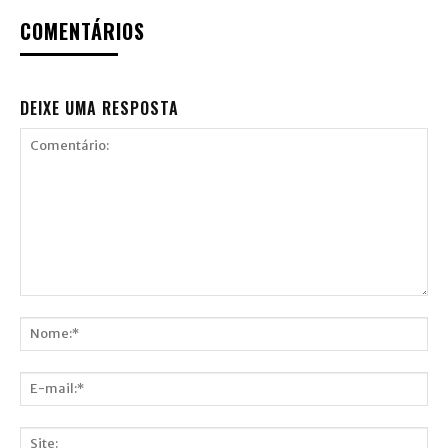
COMENTÁRIOS
DEIXE UMA RESPOSTA
Comentário:
Nome:*
E-
mail:*