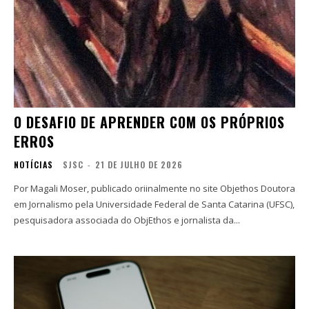
O DESAFIO DE APRENDER COM OS PRÓPRIOS
ERROS
NOTÍCIAS
SJSC
-
21 DE JULHO DE 2026
Por Magali Moser, publicado oriinalmente no site Objethos Doutora
em Jornalismo pela Universidade Federal de Santa Catarina (UFSC),
pesquisadora associada do ObjEthos e jornalista da...