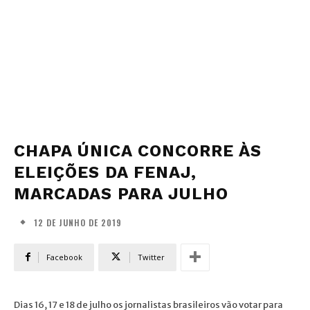
CHAPA ÚNICA CONCORRE ÀS
ELEIÇÕES DA FENAJ,
MARCADAS PARA JULHO
12 DE JUNHO DE 2019
Facebook
Twitter
Dias 16, 17 e 18 de julho os jornalistas brasileiros vão votar para