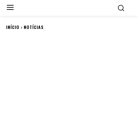
INÍCIO
NOTÍCIAS