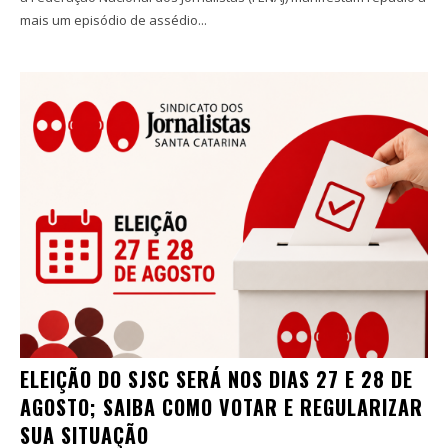
mais um episódio de assédio...
ELEIÇÃO DO SJSC SERÁ NOS DIAS 27 E 28 DE
AGOSTO; SAIBA COMO VOTAR E REGULARIZAR
SUA SITUAÇÃO