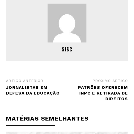
SJSC
ARTIGO ANTERIOR
PRÓXIMO ARTIGO
JORNALISTAS EM
PATRÕES OFERECEM
DEFESA DA EDUCAÇÃO
INPC E RETIRADA DE
DIREITOS
MATÉRIAS SEMELHANTES