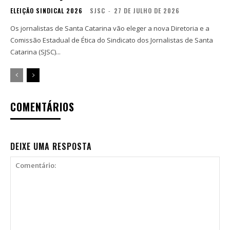
ELEIÇÃO SINDICAL 2026
SJSC
-
27 DE JULHO DE 2026
Os jornalistas de Santa Catarina vão eleger a nova Diretoria e a
Comissão Estadual de Ética do Sindicato dos Jornalistas de Santa
Catarina (SJSC)...
COMENTÁRIOS
DEIXE UMA RESPOSTA