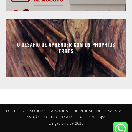
O DESAFIO DE APRENDER COM OS PRÓPRIOS
ERROS
DIRETORIA
NOTÍCIAS
ASSOCIE-SE
IDENTIDADE DE JORNALISTA
CONVEÇÃO COLETIVA 2025/27
FALE COM O SJSC
Eleição Sindical 2026