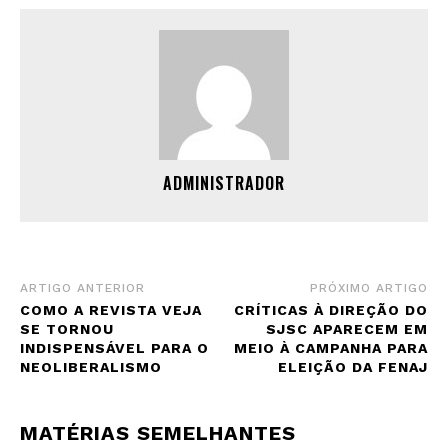
ADMINISTRADOR
ARTIGO ANTERIOR
PRÓXIMO ARTIGO
COMO A REVISTA VEJA
CRÍTICAS À DIREÇÃO DO
SE TORNOU
SJSC APARECEM EM
INDISPENSÁVEL PARA O
MEIO À CAMPANHA PARA
NEOLIBERALISMO
ELEIÇÃO DA FENAJ
MATÉRIAS SEMELHANTES