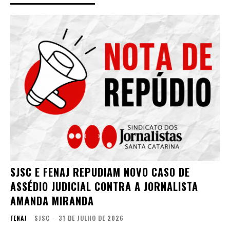
SJSC E FENAJ REPUDIAM NOVO CASO DE
ASSÉDIO JUDICIAL CONTRA A JORNALISTA
AMANDA MIRANDA
FENAJ
SJSC
-
31 DE JULHO DE 2026