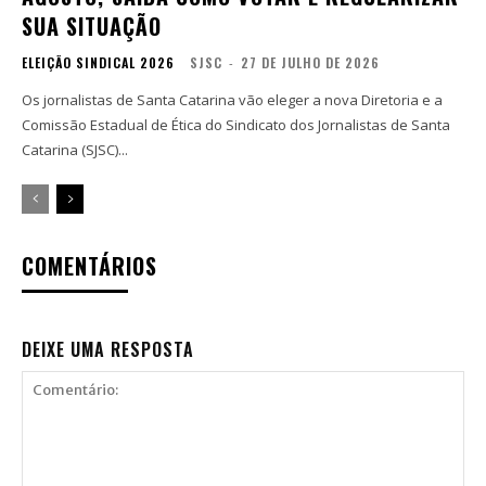
SUA SITUAÇÃO
ELEIÇÃO SINDICAL 2026
SJSC
-
27 DE JULHO DE 2026
Os jornalistas de Santa Catarina vão eleger a nova Diretoria e a
Comissão Estadual de Ética do Sindicato dos Jornalistas de Santa
Catarina (SJSC)...
COMENTÁRIOS
DEIXE UMA RESPOSTA