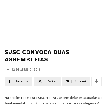
SJSC CONVOCA DUAS
ASSEMBLEIAS
12 DE ABRIL DE 2019
Facebook
Twitter
Pinterest
Na próxima semana o SJSC realiza 2 assembleias estatutárias de
fundamental importância para a entidade e para a categoria. A