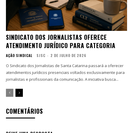
SINDICATO DOS JORNALISTAS OFERECE
ATENDIMENTO JURÍDICO PARA CATEGORIA
AÇÃO SINDICAL
SJSC
-
2 DE JULHO DE 2026
O Sindicato dos Jornalistas de Santa Catarina passará a oferecer
atendimentos jurídicos presenciais voltados exclusivamente para
jornalistas e profissionais da comunicação. A iniciativa busca...
COMENTÁRIOS