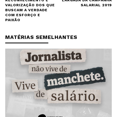
VALORIZAÇÃO DOS QUE
SALARIAL 2019
BUSCAM A VERDADE
COM ESFORÇO E
PAIXÃO
MATÉRIAS SEMELHANTES