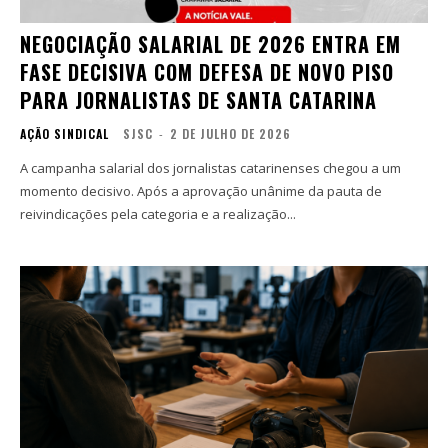
NEGOCIAÇÃO SALARIAL DE 2026 ENTRA EM
FASE DECISIVA COM DEFESA DE NOVO PISO
PARA JORNALISTAS DE SANTA CATARINA
AÇÃO SINDICAL
SJSC
-
2 DE JULHO DE 2026
A campanha salarial dos jornalistas catarinenses chegou a um
momento decisivo. Após a aprovação unânime da pauta de
reivindicações pela categoria e a realização...