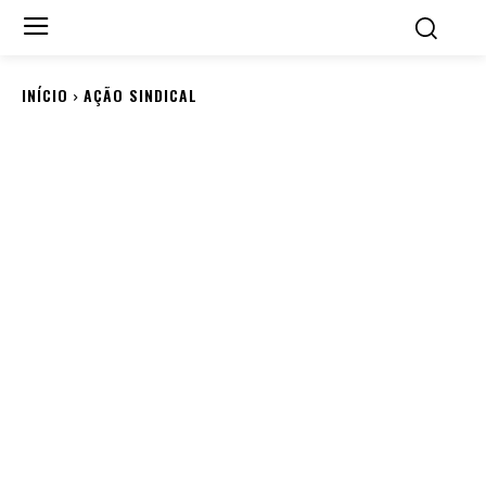
INÍCIO
AÇÃO SINDICAL