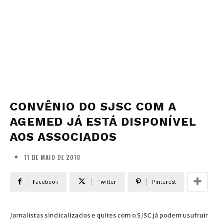
CONVÊNIO DO SJSC COM A
AGEMED JÁ ESTÁ DISPONÍVEL
AOS ASSOCIADOS
11 DE MAIO DE 2018
Facebook
Twitter
Pinterest
Jornalistas sindicalizados e quites com o SJSC já podem usufruir