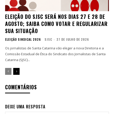
ELEIÇÃO DO SJSC SERÁ NOS DIAS 27 E 28 DE
AGOSTO; SAIBA COMO VOTAR E REGULARIZAR
SUA SITUAÇÃO
ELEIÇÃO SINDICAL 2026
SJSC
-
27 DE JULHO DE 2026
Os jornalistas de Santa Catarina vão eleger a nova Diretoria e a
Comissão Estadual de Ética do Sindicato dos Jornalistas de Santa
Catarina (SJSC)...
COMENTÁRIOS
DEIXE UMA RESPOSTA