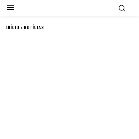
INÍCIO
NOTÍCIAS