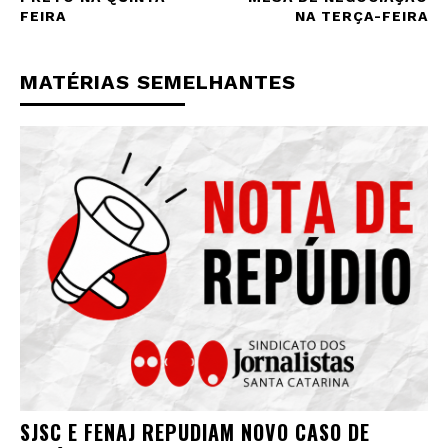
FEIRA
NA TERÇA-FEIRA
MATÉRIAS SEMELHANTES
SJSC E FENAJ REPUDIAM NOVO CASO DE