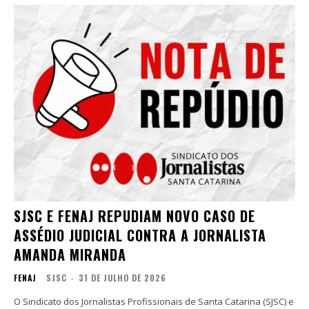
SJSC E FENAJ REPUDIAM NOVO CASO DE
ASSÉDIO JUDICIAL CONTRA A JORNALISTA
AMANDA MIRANDA
FENAJ
SJSC
-
31 DE JULHO DE 2026
O Sindicato dos Jornalistas Profissionais de Santa Catarina (SJSC) e