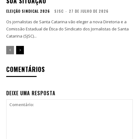
SUA SITUAÇÃO
ELEIÇÃO SINDICAL 2026
SJSC
-
27 DE JULHO DE 2026
Os jornalistas de Santa Catarina vão eleger a nova Diretoria e a
Comissão Estadual de Ética do Sindicato dos Jornalistas de Santa
Catarina (SJSC)...
COMENTÁRIOS
DEIXE UMA RESPOSTA