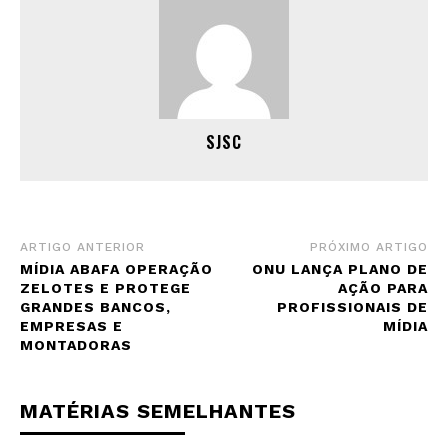
SJSC
ARTIGO ANTERIOR
PRÓXIMO ARTIGO
MÍDIA ABAFA OPERAÇÃO
ONU LANÇA PLANO DE
ZELOTES E PROTEGE
AÇÃO PARA
GRANDES BANCOS,
PROFISSIONAIS DE
EMPRESAS E
MÍDIA
MONTADORAS
MATÉRIAS SEMELHANTES