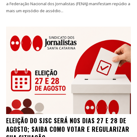
a Federação Nacional dos Jornalistas (FENAJ) manifestam repúdio a
mais um episódio de assédio...
ELEIÇÃO DO SJSC SERÁ NOS DIAS 27 E 28 DE
AGOSTO; SAIBA COMO VOTAR E REGULARIZAR