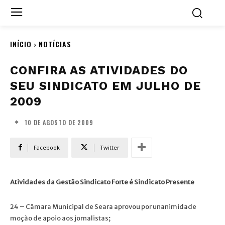
INÍCIO
NOTÍCIAS
CONFIRA AS ATIVIDADES DO
SEU SINDICATO EM JULHO DE
2009
10 DE AGOSTO DE 2009
Facebook
Twitter
Atividades da Gestão Sindicato Forte é Sindicato Presente
24 – Câmara Municipal de Seara aprovou por unanimidade
moção de apoio aos jornalistas;