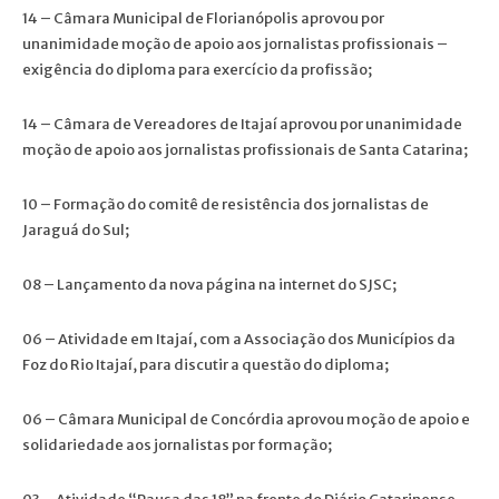
14 – Câmara Municipal de Florianópolis aprovou por
unanimidade moção de apoio aos jornalistas profissionais –
exigência do diploma para exercício da profissão;
14 – Câmara de Vereadores de Itajaí aprovou por unanimidade
moção de apoio aos jornalistas profissionais de Santa Catarina;
10 – Formação do comitê de resistência dos jornalistas de
Jaraguá do Sul;
08 – Lançamento da nova página na internet do SJSC;
06 – Atividade em Itajaí, com a Associação dos Municípios da
Foz do Rio Itajaí, para discutir a questão do diploma;
06 – Câmara Municipal de Concórdia aprovou moção de apoio e
solidariedade aos jornalistas por formação;