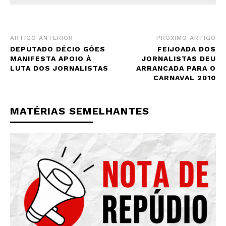
ARTIGO ANTERIOR
PRÓXIMO ARTIGO
DEPUTADO DÉCIO GÓES
FEIJOADA DOS
MANIFESTA APOIO À
JORNALISTAS DEU
LUTA DOS JORNALISTAS
ARRANCADA PARA O
CARNAVAL 2010
MATÉRIAS SEMELHANTES