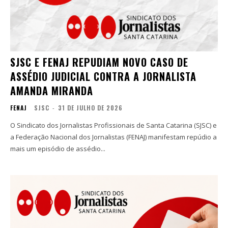
SJSC E FENAJ REPUDIAM NOVO CASO DE
ASSÉDIO JUDICIAL CONTRA A JORNALISTA
AMANDA MIRANDA
FENAJ
SJSC
-
31 DE JULHO DE 2026
O Sindicato dos Jornalistas Profissionais de Santa Catarina (SJSC) e
a Federação Nacional dos Jornalistas (FENAJ) manifestam repúdio a
mais um episódio de assédio...