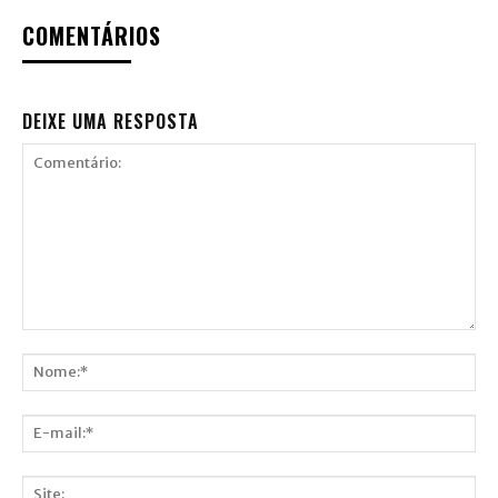
COMENTÁRIOS
DEIXE UMA RESPOSTA
Comentário:
Nome:*
E-
mail:*