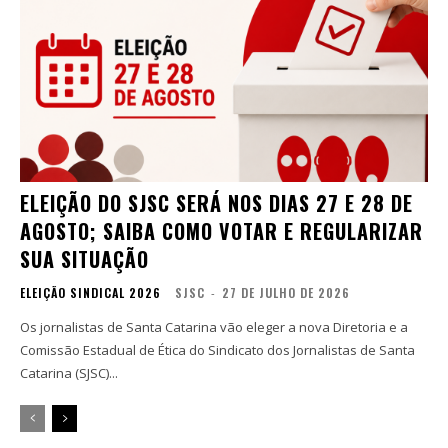
ELEIÇÃO DO SJSC SERÁ NOS DIAS 27 E 28 DE
AGOSTO; SAIBA COMO VOTAR E REGULARIZAR
SUA SITUAÇÃO
ELEIÇÃO SINDICAL 2026
SJSC
-
27 DE JULHO DE 2026
Os jornalistas de Santa Catarina vão eleger a nova Diretoria e a
Comissão Estadual de Ética do Sindicato dos Jornalistas de Santa
Catarina (SJSC)...