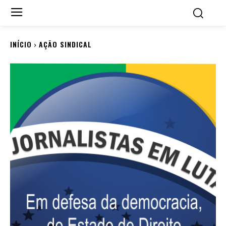
INÍCIO
AÇÃO SINDICAL