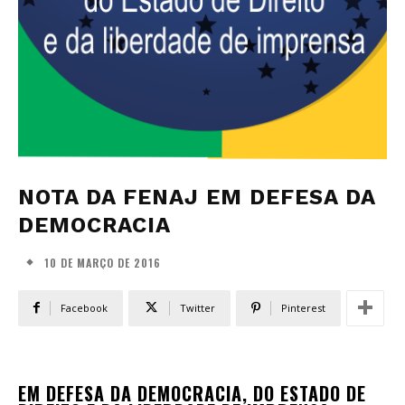
NOTA DA FENAJ EM DEFESA DA
DEMOCRACIA
10 DE MARÇO DE 2016
Facebook
Twitter
Pinterest
EM DEFESA DA DEMOCRACIA, DO ESTADO DE