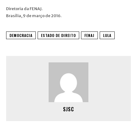
Diretoria da FENAJ.
Brasília, 9 de março de 2016.
DEMOCRACIA
ESTADO DE DIREITO
FENAJ
LULA
SJSC