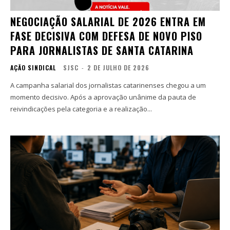
NEGOCIAÇÃO SALARIAL DE 2026 ENTRA EM
FASE DECISIVA COM DEFESA DE NOVO PISO
PARA JORNALISTAS DE SANTA CATARINA
AÇÃO SINDICAL
SJSC
-
2 DE JULHO DE 2026
A campanha salarial dos jornalistas catarinenses chegou a um
momento decisivo. Após a aprovação unânime da pauta de
reivindicações pela categoria e a realização...