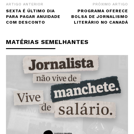
ARTIGO ANTERIOR
PRÓXIMO ARTIGO
SEXTA É ÚLTIMO DIA
PROGRAMA OFERECE
PARA PAGAR ANUIDADE
BOLSA DE JORNALISMO
COM DESCONTO
LITERÁRIO NO CANADÁ
MATÉRIAS SEMELHANTES