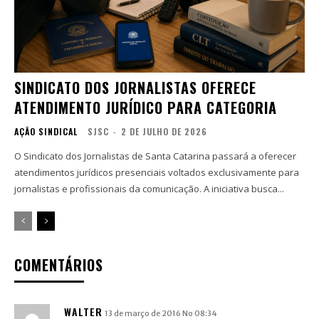
SINDICATO DOS JORNALISTAS OFERECE
ATENDIMENTO JURÍDICO PARA CATEGORIA
AÇÃO SINDICAL
SJSC
-
2 DE JULHO DE 2026
O Sindicato dos Jornalistas de Santa Catarina passará a oferecer
atendimentos jurídicos presenciais voltados exclusivamente para
jornalistas e profissionais da comunicação. A iniciativa busca...
COMENTÁRIOS
WALTER
13 de março de 2016 No 08:34