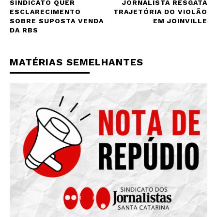
SINDICATO QUER
JORNALISTA RESGATA
ESCLARECIMENTO
TRAJETÓRIA DO VIOLÃO
SOBRE SUPOSTA VENDA
EM JOINVILLE
DA RBS
MATÉRIAS SEMELHANTES