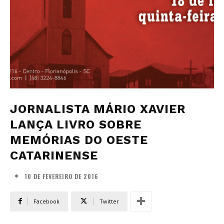
JORNALISTA MÁRIO XAVIER
LANÇA LIVRO SOBRE
MEMÓRIAS DO OESTE
CATARINENSE
10 DE FEVEREIRO DE 2016
Facebook
Twitter