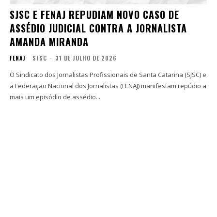
SJSC E FENAJ REPUDIAM NOVO CASO DE
ASSÉDIO JUDICIAL CONTRA A JORNALISTA
AMANDA MIRANDA
FENAJ
SJSC
-
31 DE JULHO DE 2026
O Sindicato dos Jornalistas Profissionais de Santa Catarina (SJSC) e
a Federação Nacional dos Jornalistas (FENAJ) manifestam repúdio a
mais um episódio de assédio...