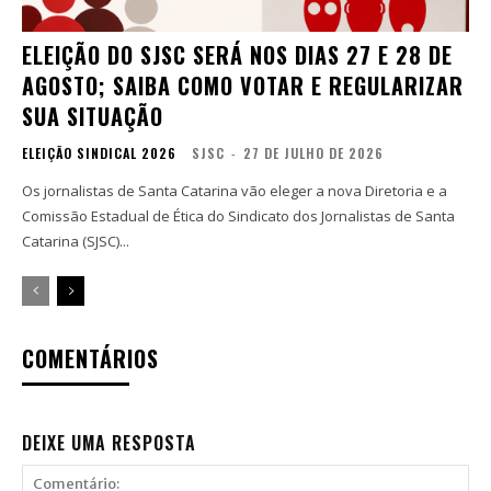
ELEIÇÃO DO SJSC SERÁ NOS DIAS 27 E 28 DE
AGOSTO; SAIBA COMO VOTAR E REGULARIZAR
SUA SITUAÇÃO
ELEIÇÃO SINDICAL 2026
SJSC
-
27 DE JULHO DE 2026
Os jornalistas de Santa Catarina vão eleger a nova Diretoria e a
Comissão Estadual de Ética do Sindicato dos Jornalistas de Santa
Catarina (SJSC)...
COMENTÁRIOS
DEIXE UMA RESPOSTA