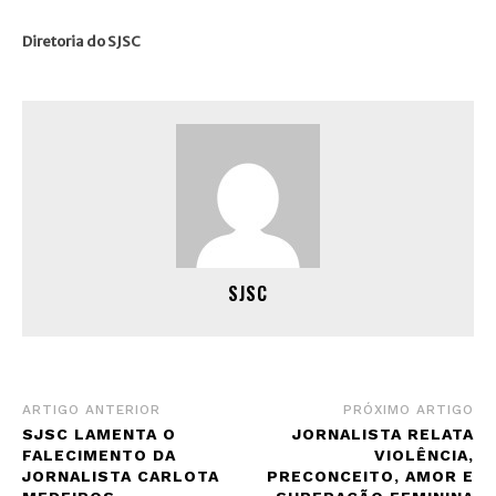
Diretoria do SJSC
SJSC
ARTIGO ANTERIOR
PRÓXIMO ARTIGO
SJSC LAMENTA O
JORNALISTA RELATA
FALECIMENTO DA
VIOLÊNCIA,
JORNALISTA CARLOTA
PRECONCEITO, AMOR E