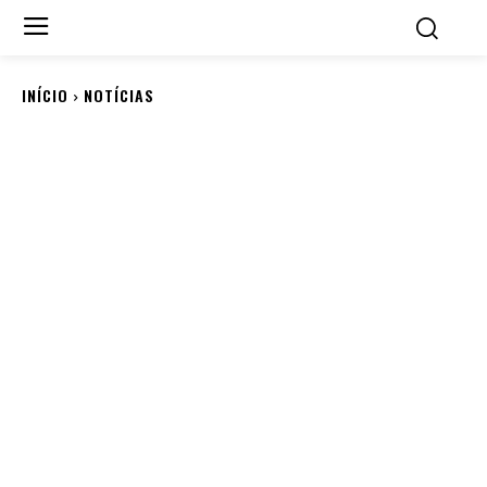
INÍCIO
NOTÍCIAS