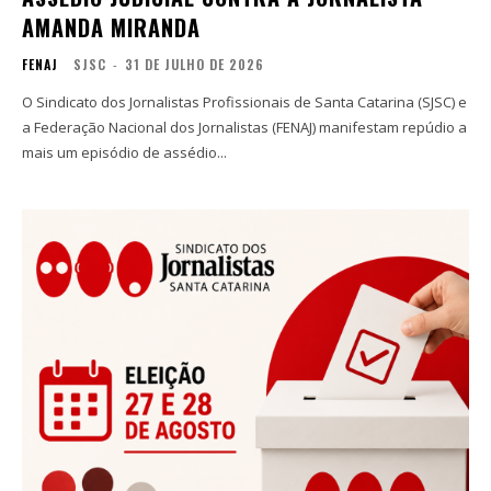
AMANDA MIRANDA
FENAJ
SJSC
-
31 DE JULHO DE 2026
O Sindicato dos Jornalistas Profissionais de Santa Catarina (SJSC) e
a Federação Nacional dos Jornalistas (FENAJ) manifestam repúdio a
mais um episódio de assédio...