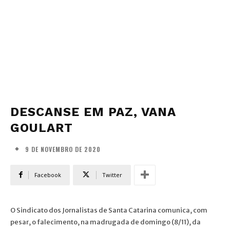
DESCANSE EM PAZ, VANA
GOULART
9 DE NOVEMBRO DE 2020
Facebook
Twitter
O Sindicato dos Jornalistas de Santa Catarina comunica, com
pesar, o falecimento, na madrugada de domingo (8/11), da