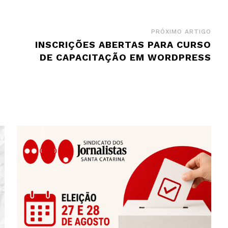
PRÓXIMO ARTIGO
S
INSCRIÇÕES ABERTAS PARA CURSO
DE CAPACITAÇÃO EM WORDPRESS