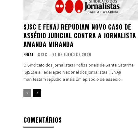
SJSC E FENAJ REPUDIAM NOVO CASO DE
ASSÉDIO JUDICIAL CONTRA A JORNALISTA
AMANDA MIRANDA
FENAJ
SJSC
-
31 DE JULHO DE 2026
O Sindicato dos Jornalistas Profissionais de Santa Catarina
(SJSC) e a Federação Nacional dos Jornalistas (FENAJ)
manifestam repúdio a mais um episódio de assédio...
COMENTÁRIOS