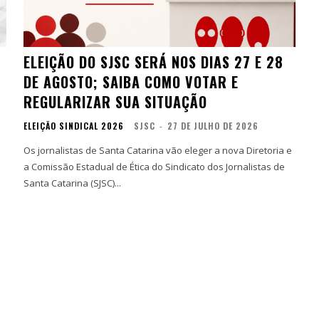
ELEIÇÃO DO SJSC SERÁ NOS DIAS 27 E 28
DE AGOSTO; SAIBA COMO VOTAR E
REGULARIZAR SUA SITUAÇÃO
ELEIÇÃO SINDICAL 2026
SJSC
-
27 DE JULHO DE 2026
Os jornalistas de Santa Catarina vão eleger a nova Diretoria e
a Comissão Estadual de Ética do Sindicato dos Jornalistas de
Santa Catarina (SJSC)...