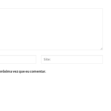
Site:
 próxima vez que eu comentar.