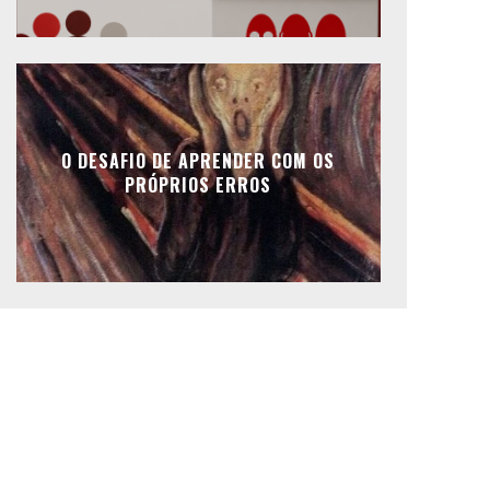
O DESAFIO DE APRENDER COM OS
PRÓPRIOS ERROS