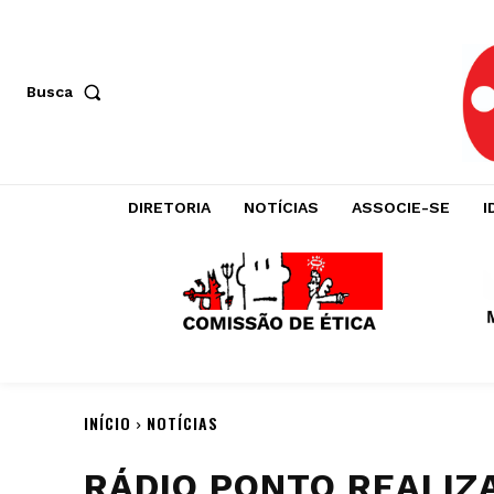
Busca
DIRETORIA
NOTÍCIAS
ASSOCIE-SE
I
INÍCIO
NOTÍCIAS
RÁDIO PONTO REALIZ