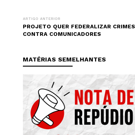
ARTIGO ANTERIOR
PROJETO QUER FEDERALIZAR CRIME
CONTRA COMUNICADORES
MATÉRIAS SEMELHANTES