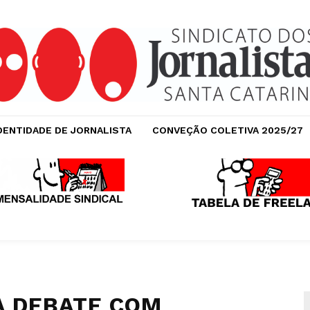
DENTIDADE DE JORNALISTA
CONVEÇÃO COLETIVA 2025/27
A DEBATE COM