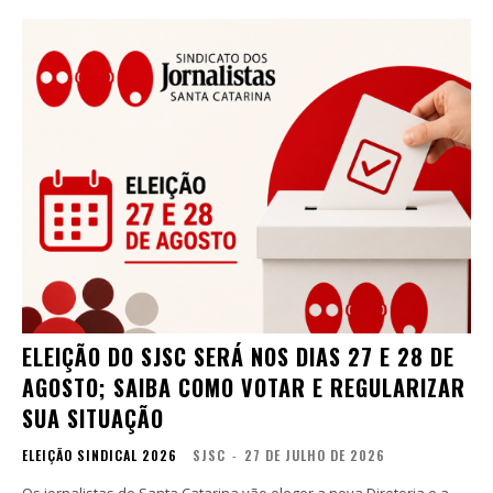
ELEIÇÃO DO SJSC SERÁ NOS DIAS 27 E 28 DE
AGOSTO; SAIBA COMO VOTAR E REGULARIZAR
SUA SITUAÇÃO
ELEIÇÃO SINDICAL 2026
SJSC
-
27 DE JULHO DE 2026
Os jornalistas de Santa Catarina vão eleger a nova Diretoria e a