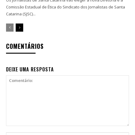
Comissão Estadual de Ética do Sindicato dos Jornalistas de Santa
Catarina (SJSC)...
COMENTÁRIOS
DEIXE UMA RESPOSTA
Comentário: