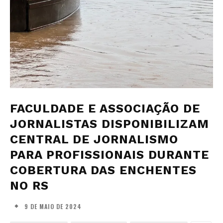
FACULDADE E ASSOCIAÇÃO DE
JORNALISTAS DISPONIBILIZAM
CENTRAL DE JORNALISMO
PARA PROFISSIONAIS DURANTE
COBERTURA DAS ENCHENTES
NO RS
9 DE MAIO DE 2024