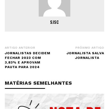
SJSC
ARTIGO ANTERIOR
PRÓXIMO ARTIGO
JORNALISTAS DECIDEM
JORNALISTA SALVA
FECHAR 2023 COM
JORNALISTA
3,83% E APROVAM
PAUTA PARA 2024
MATÉRIAS SEMELHANTES