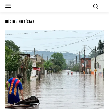
INÍCIO
NOTÍCIAS