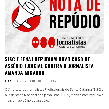
SJSC E FENAJ REPUDIAM NOVO CASO DE
ASSÉDIO JUDICIAL CONTRA A JORNALISTA
AMANDA MIRANDA
FENAJ
SJSC
-
31 DE JULHO DE 2026
O Sindicato dos Jornalistas Profissionais de Santa Catarina (SJSC) e
a Federação Nacional dos Jornalistas (FENAJ) manifestam repúdio a
mais um episódio de assédio...