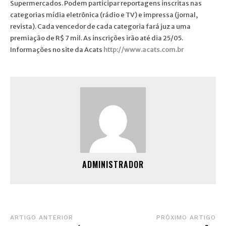
Supermercados. Podem participar reportagens inscritas nas
categorias mídia eletrônica (rádio e TV) e impressa (jornal,
revista). Cada vencedor de cada categoria fará juz a uma
premiação de R$ 7 mil. As inscrições irão até dia 25/05.
Informações no site da Acats
http://www.acats.com.br
ADMINISTRADOR
ARTIGO ANTERIOR
PRÓXIMO ARTIGO