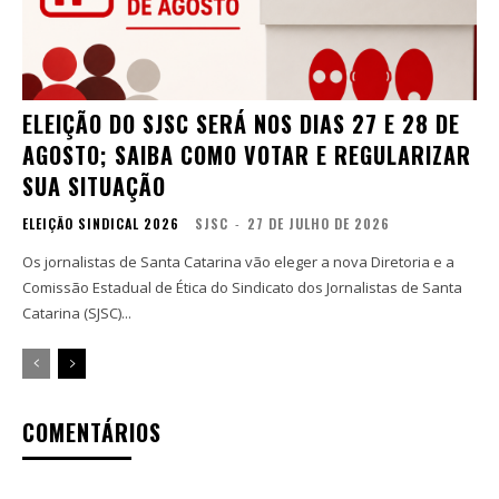
ELEIÇÃO DO SJSC SERÁ NOS DIAS 27 E 28 DE
AGOSTO; SAIBA COMO VOTAR E REGULARIZAR
SUA SITUAÇÃO
ELEIÇÃO SINDICAL 2026
SJSC
-
27 DE JULHO DE 2026
Os jornalistas de Santa Catarina vão eleger a nova Diretoria e a
Comissão Estadual de Ética do Sindicato dos Jornalistas de Santa
Catarina (SJSC)...
COMENTÁRIOS