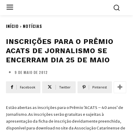
INÍCIO
NOTÍCIAS
INSCRIÇÕES PARA O PRÊMIO
ACATS DE JORNALISMO SE
ENCERRAM DIA 25 DE MAIO
9 DE MAIO DE 2012
Facebook
Twitter
Pinterest
Estão abertas as inscrições para o Prêmio ‘ACATS – 40 anos’ de
Jornalismo. As inscrições serão gratuitas e sujeitas à
apresentação da ficha de inscrição devidamente preenchida,
disponível para download no site da Associação Catarinense de