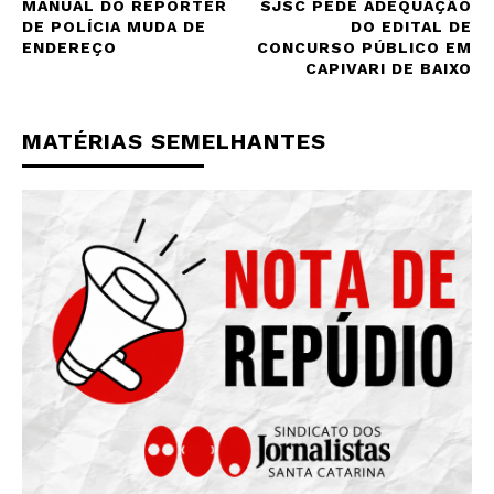
MANUAL DO REPÓRTER
SJSC PEDE ADEQUAÇÃO
DE POLÍCIA MUDA DE
DO EDITAL DE
ENDEREÇO
CONCURSO PÚBLICO EM
CAPIVARI DE BAIXO
MATÉRIAS SEMELHANTES