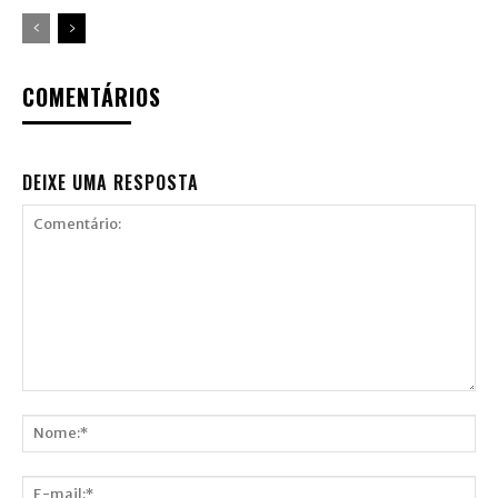
COMENTÁRIOS
DEIXE UMA RESPOSTA
Comentário:
Nome:*