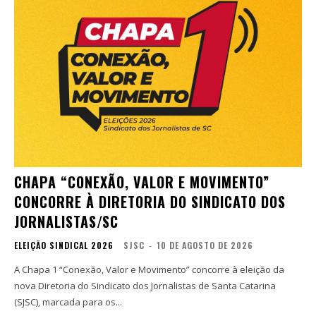
CHAPA “CONEXÃO, VALOR E MOVIMENTO”
CONCORRE À DIRETORIA DO SINDICATO DOS
JORNALISTAS/SC
ELEIÇÃO SINDICAL 2026
SJSC
-
10 DE AGOSTO DE 2026
A Chapa 1 “Conexão, Valor e Movimento” concorre à eleição da
nova Diretoria do Sindicato dos Jornalistas de Santa Catarina
(SJSC), marcada para os...