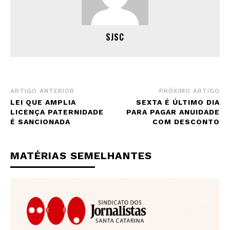
SJSC
ARTIGO ANTERIOR
PRÓXIMO ARTIGO
LEI QUE AMPLIA
SEXTA É ÚLTIMO DIA
LICENÇA PATERNIDADE
PARA PAGAR ANUIDADE
É SANCIONADA
COM DESCONTO
MATÉRIAS SEMELHANTES