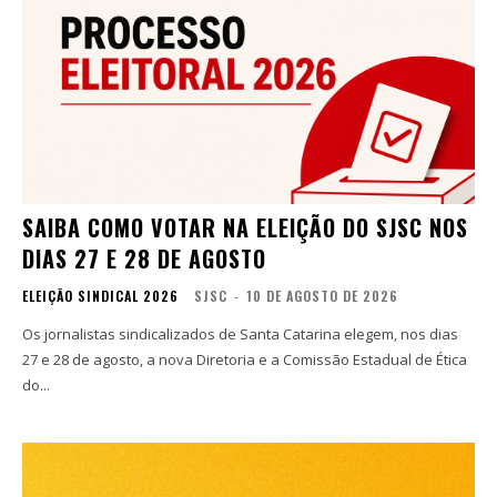
SAIBA COMO VOTAR NA ELEIÇÃO DO SJSC NOS
DIAS 27 E 28 DE AGOSTO
ELEIÇÃO SINDICAL 2026
SJSC
-
10 DE AGOSTO DE 2026
Os jornalistas sindicalizados de Santa Catarina elegem, nos dias
27 e 28 de agosto, a nova Diretoria e a Comissão Estadual de Ética
do...