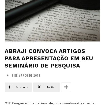
ABRAJI CONVOCA ARTIGOS
PARA APRESENTAÇÃO EM SEU
SEMINÁRIO DE PESQUISA
9 DE MARÇO DE 2016
Facebook
Twitter
O 11º Congresso Internacional de Jornalismo Investigativo da