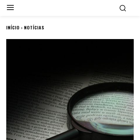
INÍCIO
NOTÍCIAS