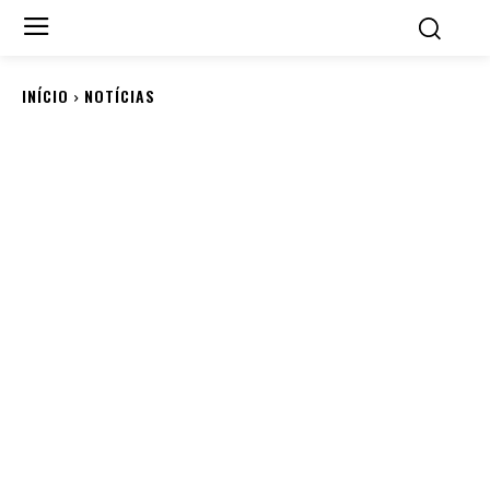
INÍCIO
NOTÍCIAS