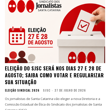
ELEIÇÃO DO SJSC SERÁ NOS DIAS 27 E 28 DE
AGOSTO; SAIBA COMO VOTAR E REGULARIZAR
SUA SITUAÇÃO
ELEIÇÃO SINDICAL 2026
SJSC
-
27 DE JULHO DE 2026
Os jornalistas de Santa Catarina vão eleger a nova Diretoria e a
Comissão Estadual de Ética do Sindicato dos Jornalistas de Santa
Catarina (SJSC)...