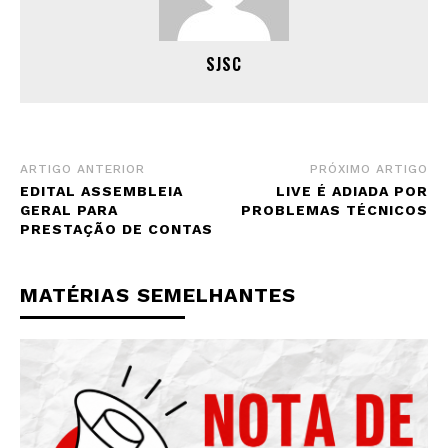
SJSC
ARTIGO ANTERIOR
PRÓXIMO ARTIGO
EDITAL ASSEMBLEIA
LIVE É ADIADA POR
GERAL PARA
PROBLEMAS TÉCNICOS
PRESTAÇÃO DE CONTAS
MATÉRIAS SEMELHANTES