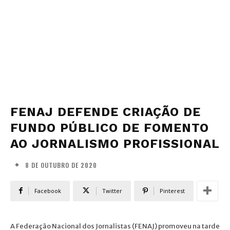
FENAJ DEFENDE CRIAÇÃO DE
FUNDO PÚBLICO DE FOMENTO
AO JORNALISMO PROFISSIONAL
8 DE OUTUBRO DE 2020
Facebook
Twitter
Pinterest
A Federação Nacional dos Jornalistas (FENAJ) promoveu na tarde