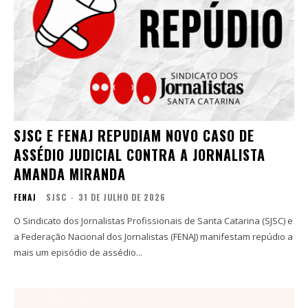
SJSC E FENAJ REPUDIAM NOVO CASO DE
ASSÉDIO JUDICIAL CONTRA A JORNALISTA
AMANDA MIRANDA
FENAJ
SJSC
-
31 DE JULHO DE 2026
O Sindicato dos Jornalistas Profissionais de Santa Catarina (SJSC) e
a Federação Nacional dos Jornalistas (FENAJ) manifestam repúdio a
mais um episódio de assédio...