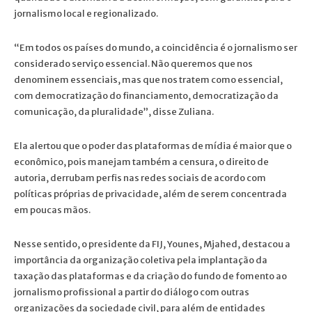
jornalismo local e regionalizado.
“Em todos os países do mundo, a coincidência é o jornalismo ser
considerado serviço essencial. Não queremos que nos
denominem essenciais, mas que nos tratem como essencial,
com democratização do financiamento, democratização da
comunicação, da pluralidade”, disse Zuliana.
Ela alertou que o poder das plataformas de mídia é maior que o
econômico, pois manejam também a censura, o direito de
autoria, derrubam perfis nas redes sociais de acordo com
políticas próprias de privacidade, além de serem concentrada
em poucas mãos.
Nesse sentido, o presidente da FIJ, Younes, Mjahed, destacou a
importância da organização coletiva pela implantação da
taxação das plataformas e da criação do fundo de fomento ao
jornalismo profissional a partir do diálogo com outras
organizações da sociedade civil, para além de entidades