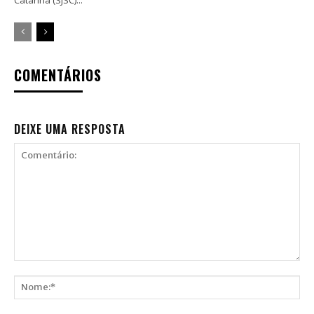
COMENTÁRIOS
DEIXE UMA RESPOSTA
Comentário:
Nome:*