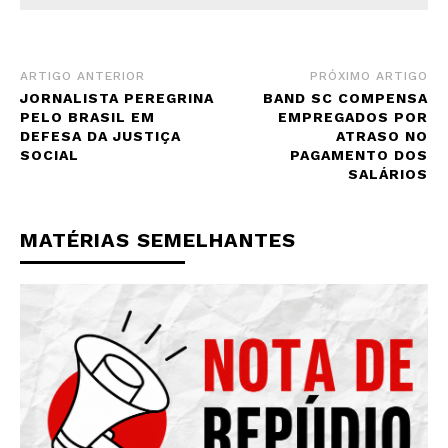
ARTIGO ANTERIOR
PRÓXIMO ARTIGO
JORNALISTA PEREGRINA
BAND SC COMPENSA
PELO BRASIL EM
EMPREGADOS POR
DEFESA DA JUSTIÇA
ATRASO NO
SOCIAL
PAGAMENTO DOS
SALÁRIOS
MATÉRIAS SEMELHANTES