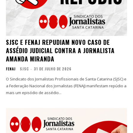
SJSC E FENAJ REPUDIAM NOVO CASO DE
ASSÉDIO JUDICIAL CONTRA A JORNALISTA
AMANDA MIRANDA
FENAJ
SJSC
-
31 DE JULHO DE 2026
O Sindicato dos Jornalistas Profissionais de Santa Catarina (SJSC) e
a Federação Nacional dos Jornalistas (FENAJ) manifestam repúdio a
mais um episódio de assédio...