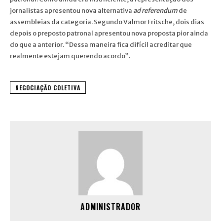
jornalistas apresentou nova alternativa
ad referendum
de
assembleias da categoria. Segundo Valmor Fritsche, dois dias
depois o preposto patronal apresentou nova proposta pior ainda
do que a anterior. “Dessa maneira fica difícil acreditar que
realmente estejam querendo acordo”.
NEGOCIAÇÃO COLETIVA
ADMINISTRADOR