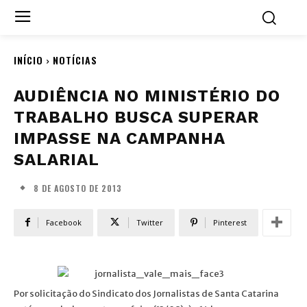
INÍCIO
NOTÍCIAS
AUDIÊNCIA NO MINISTÉRIO DO
TRABALHO BUSCA SUPERAR
IMPASSE NA CAMPANHA
SALARIAL
8 DE AGOSTO DE 2013
Facebook
Twitter
Pinterest
Por solicitação do Sindicato dos Jornalistas de Santa Catarina