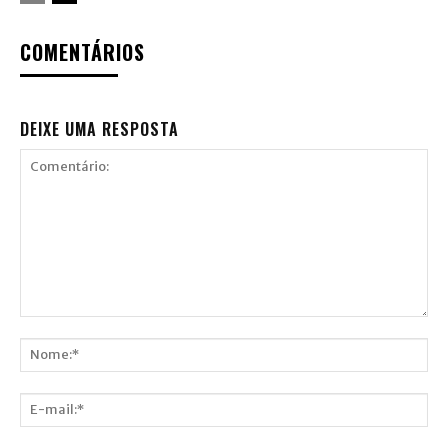
COMENTÁRIOS
DEIXE UMA RESPOSTA
Comentário:
Nome:*
E-