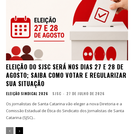
ELEIÇÃO DO SJSC SERÁ NOS DIAS 27 E 28 DE
AGOSTO; SAIBA COMO VOTAR E REGULARIZAR
SUA SITUAÇÃO
ELEIÇÃO SINDICAL 2026
SJSC
-
27 DE JULHO DE 2026
Os jornalistas de Santa Catarina vão eleger a nova Diretoria e a
Comissão Estadual de Ética do Sindicato dos Jornalistas de Santa
Catarina (SJSC)...