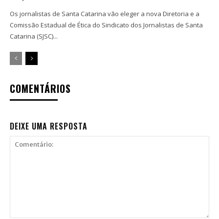
Os jornalistas de Santa Catarina vão eleger a nova Diretoria e a
Comissão Estadual de Ética do Sindicato dos Jornalistas de Santa
Catarina (SJSC)...
COMENTÁRIOS
DEIXE UMA RESPOSTA