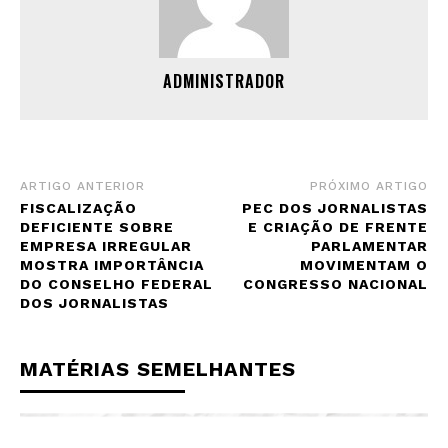
ADMINISTRADOR
ARTIGO ANTERIOR
PRÓXIMO ARTIGO
FISCALIZAÇÃO
PEC DOS JORNALISTAS
DEFICIENTE SOBRE
E CRIAÇÃO DE FRENTE
EMPRESA IRREGULAR
PARLAMENTAR
MOSTRA IMPORTÂNCIA
MOVIMENTAM O
DO CONSELHO FEDERAL
CONGRESSO NACIONAL
DOS JORNALISTAS
MATÉRIAS SEMELHANTES