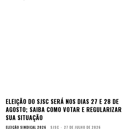
ELEIÇÃO DO SJSC SERÁ NOS DIAS 27 E 28 DE
AGOSTO; SAIBA COMO VOTAR E REGULARIZAR
SUA SITUAÇÃO
ELEIÇÃO SINDICAL 2026
SJSC
-
27 DE JULHO DE 2026