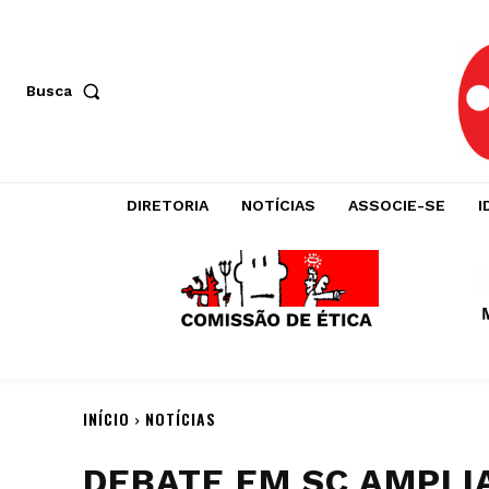
Busca
DIRETORIA
NOTÍCIAS
ASSOCIE-SE
I
INÍCIO
NOTÍCIAS
DEBATE EM SC AMPLI