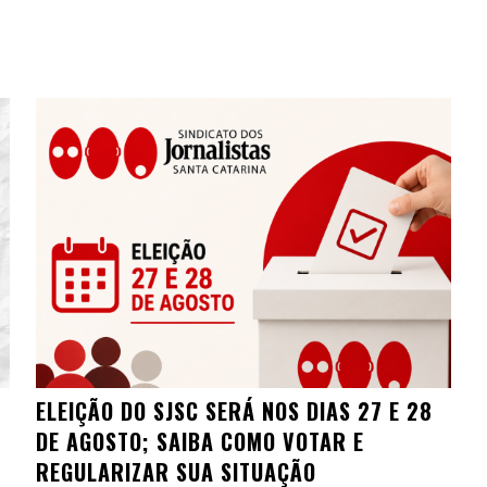
ELEIÇÃO DO SJSC SERÁ NOS DIAS 27 E 28
DE AGOSTO; SAIBA COMO VOTAR E
REGULARIZAR SUA SITUAÇÃO