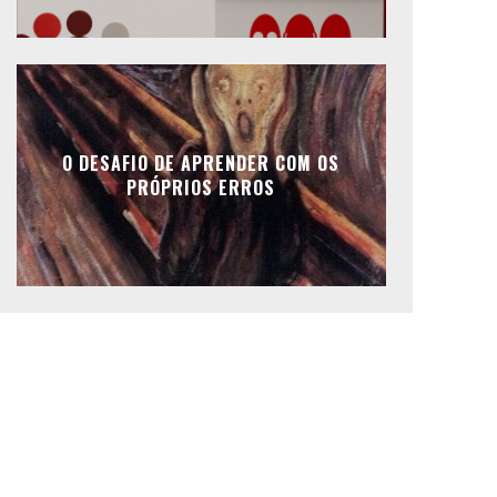
O DESAFIO DE APRENDER COM OS
PRÓPRIOS ERROS