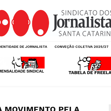
DENTIDADE DE JORNALISTA
CONVEÇÃO COLETIVA 2025/27
A MOVIMENTO PELA