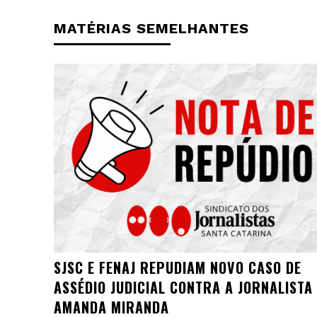
MATÉRIAS SEMELHANTES
SJSC E FENAJ REPUDIAM NOVO CASO DE
ASSÉDIO JUDICIAL CONTRA A JORNALISTA
AMANDA MIRANDA