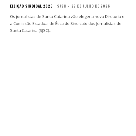
ELEIÇÃO SINDICAL 2026
SJSC
-
27 DE JULHO DE 2026
Os jornalistas de Santa Catarina vão eleger a nova Diretoria e
a Comissão Estadual de Ética do Sindicato dos Jornalistas de
Santa Catarina (SJSC)...