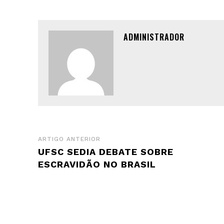
ADMINISTRADOR
ARTIGO ANTERIOR
UFSC SEDIA DEBATE SOBRE
ESCRAVIDÃO NO BRASIL