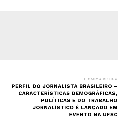
PRÓXIMO ARTIGO
PERFIL DO JORNALISTA BRASILEIRO –
CARACTERÍSTICAS DEMOGRÁFICAS,
POLÍTICAS E DO TRABALHO
JORNALÍSTICO É LANÇADO EM
EVENTO NA UFSC