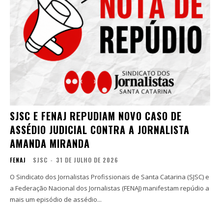
SJSC E FENAJ REPUDIAM NOVO CASO DE
ASSÉDIO JUDICIAL CONTRA A JORNALISTA
AMANDA MIRANDA
FENAJ
SJSC
-
31 DE JULHO DE 2026
O Sindicato dos Jornalistas Profissionais de Santa Catarina (SJSC) e
a Federação Nacional dos Jornalistas (FENAJ) manifestam repúdio a
mais um episódio de assédio...