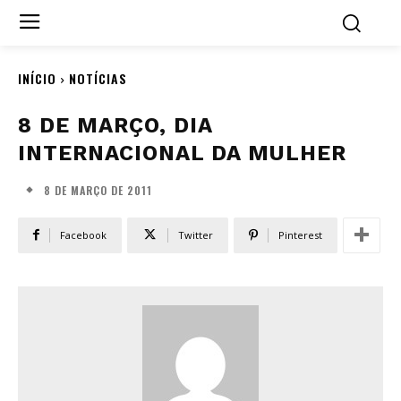
INÍCIO
NOTÍCIAS
8 DE MARÇO, DIA
INTERNACIONAL DA MULHER
8 DE MARÇO DE 2011
Facebook
Twitter
Pinterest