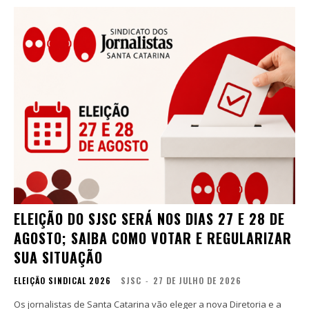
ELEIÇÃO DO SJSC SERÁ NOS DIAS 27 E 28 DE
AGOSTO; SAIBA COMO VOTAR E REGULARIZAR
SUA SITUAÇÃO
ELEIÇÃO SINDICAL 2026
SJSC
-
27 DE JULHO DE 2026
Os jornalistas de Santa Catarina vão eleger a nova Diretoria e a