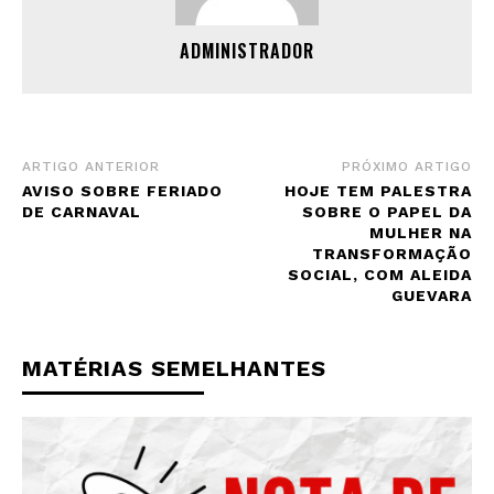
ADMINISTRADOR
ARTIGO ANTERIOR
PRÓXIMO ARTIGO
AVISO SOBRE FERIADO
HOJE TEM PALESTRA
DE CARNAVAL
SOBRE O PAPEL DA
MULHER NA
TRANSFORMAÇÃO
SOCIAL, COM ALEIDA
GUEVARA
MATÉRIAS SEMELHANTES