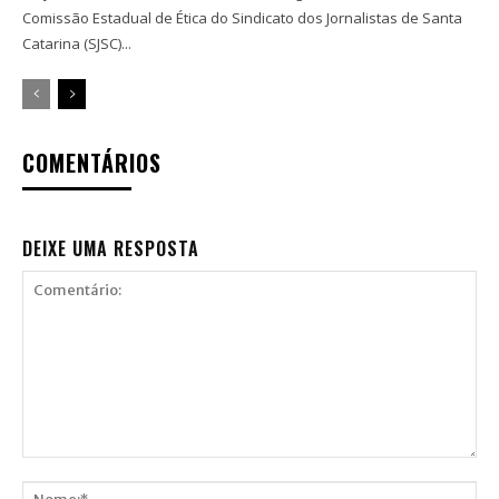
Comissão Estadual de Ética do Sindicato dos Jornalistas de Santa
Catarina (SJSC)...
COMENTÁRIOS
DEIXE UMA RESPOSTA
Comentário: