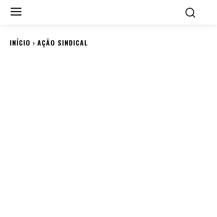
INÍCIO
AÇÃO SINDICAL