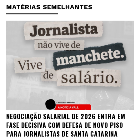
MATÉRIAS SEMELHANTES
NEGOCIAÇÃO SALARIAL DE 2026 ENTRA EM
FASE DECISIVA COM DEFESA DE NOVO PISO
PARA JORNALISTAS DE SANTA CATARINA