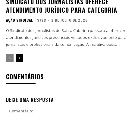
SINDICATO DOS JORNALISTAS OFERECE
ATENDIMENTO JURÍDICO PARA CATEGORIA
AÇÃO SINDICAL
SJSC
-
2 DE JULHO DE 2026
O Sindicato dos Jornalistas de Santa Catarina passará a oferecer
atendimentos jurídicos presenciais voltados exclusivamente para
jornalistas e profissionais da comunicação. A iniciativa busca...
COMENTÁRIOS
DEIXE UMA RESPOSTA