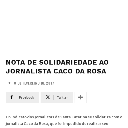
NOTA DE SOLIDARIEDADE AO
JORNALISTA CACO DA ROSA
8 DE FEVEREIRO DE 2017
Facebook
Twitter
O Sindicato dos Jornalistas de Santa Catarina se solidariza com o
jornalista Caco da Rosa, que foi impedido de realizar seu