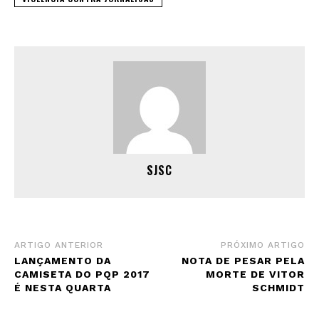
SJSC
ARTIGO ANTERIOR
PRÓXIMO ARTIGO
LANÇAMENTO DA
NOTA DE PESAR PELA
CAMISETA DO PQP 2017
MORTE DE VITOR
É NESTA QUARTA
SCHMIDT