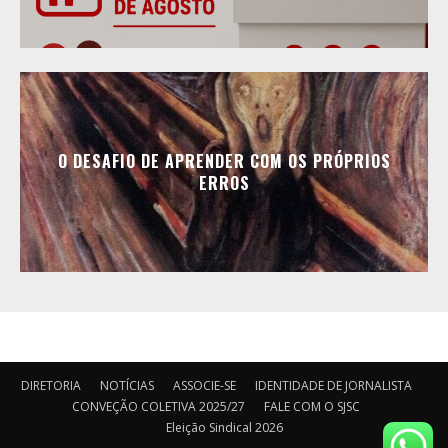
O DESAFIO DE APRENDER COM OS PRÓPRIOS
ERROS
DIRETORIA
NOTÍCIAS
ASSOCIE-SE
IDENTIDADE DE JORNALISTA
CONVEÇÃO COLETIVA 2025/27
FALE COM O SJSC
Eleição Sindical 2026