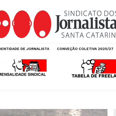
DENTIDADE DE JORNALISTA
CONVEÇÃO COLETIVA 2025/27