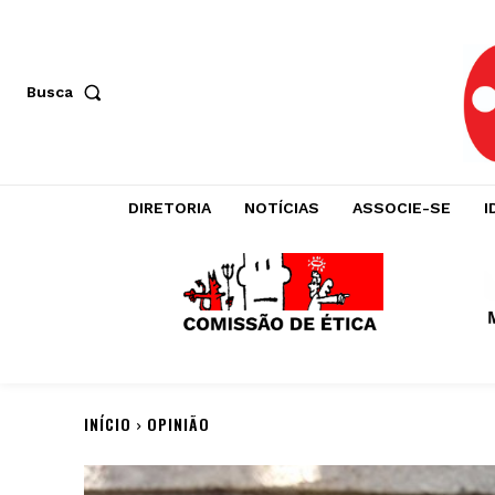
Busca
DIRETORIA
NOTÍCIAS
ASSOCIE-SE
I
INÍCIO
OPINIÃO