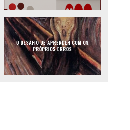
O DESAFIO DE APRENDER COM OS
PRÓPRIOS ERROS