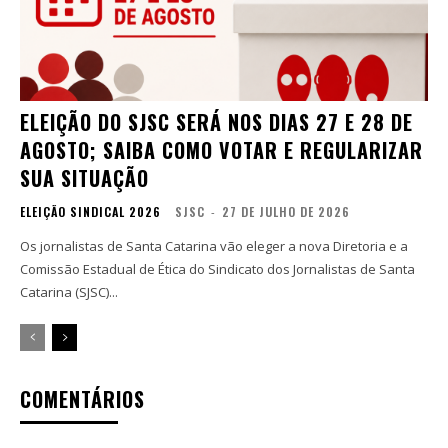
ELEIÇÃO DO SJSC SERÁ NOS DIAS 27 E 28 DE
AGOSTO; SAIBA COMO VOTAR E REGULARIZAR
SUA SITUAÇÃO
ELEIÇÃO SINDICAL 2026
SJSC
-
27 DE JULHO DE 2026
Os jornalistas de Santa Catarina vão eleger a nova Diretoria e a
Comissão Estadual de Ética do Sindicato dos Jornalistas de Santa
Catarina (SJSC)...
COMENTÁRIOS