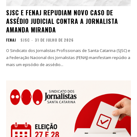
SJSC E FENAJ REPUDIAM NOVO CASO DE
ASSÉDIO JUDICIAL CONTRA A JORNALISTA
AMANDA MIRANDA
FENAJ
SJSC
-
31 DE JULHO DE 2026
O Sindicato dos Jornalistas Profissionais de Santa Catarina (SJSC) e
a Federação Nacional dos Jornalistas (FENAJ) manifestam repúdio a
mais um episódio de assédio...