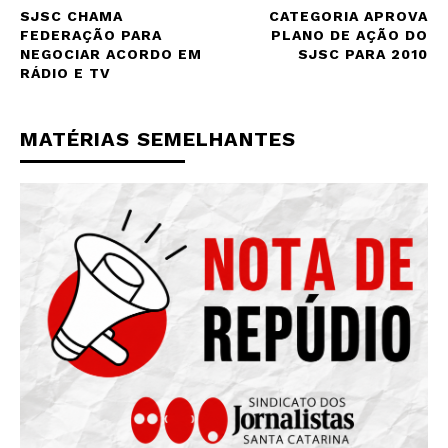
SJSC CHAMA
CATEGORIA APROVA
FEDERAÇÃO PARA
PLANO DE AÇÃO DO
NEGOCIAR ACORDO EM
SJSC PARA 2010
RÁDIO E TV
MATÉRIAS SEMELHANTES