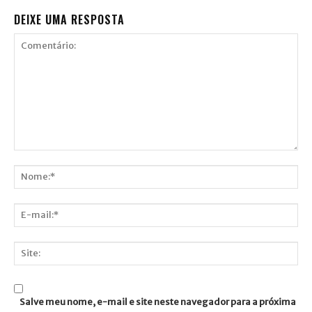
DEIXE UMA RESPOSTA
Comentário:
Nome:*
E-
mail:*
Site:
Salve meu nome, e-mail e site neste navegador para a próxima