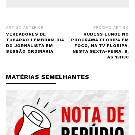
ARTIGO ANTERIOR
PRÓXIMO ARTIGO
VEREADORES DE
RUBENS LUNGE NO
TUBARÃO LEMBRAM DIA
PROGRAMA FLORIPA EM
DO JORNALISTA EM
FOCO, NA TV FLORIPA,
SESSÃO ORDINÁRIA
NESTA SEXTA-FEIRA, 8,
ÀS 13H30
MATÉRIAS SEMELHANTES