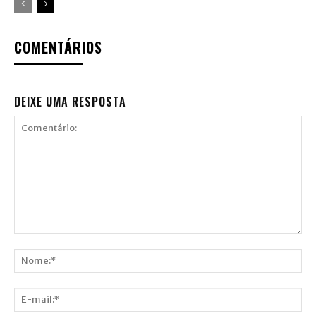
COMENTÁRIOS
DEIXE UMA RESPOSTA
Comentário:
Nome:*