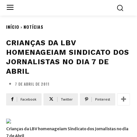
INÍCIO
NOTÍCIAS
CRIANÇAS DA LBV
HOMENAGEIAM SINDICATO DOS
JORNALISTAS NO DIA 7 DE
ABRIL
7 DE ABRIL DE 2011
Facebook
Twitter
Pinterest
Crianças da LBV homenageiam Sindicato dos Jornalistas no dia
7 de Abril