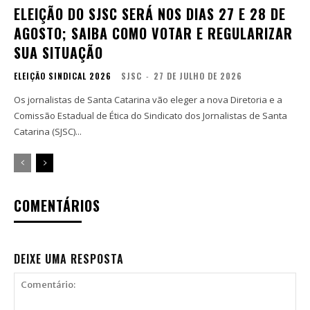
ELEIÇÃO DO SJSC SERÁ NOS DIAS 27 E 28 DE
AGOSTO; SAIBA COMO VOTAR E REGULARIZAR
SUA SITUAÇÃO
ELEIÇÃO SINDICAL 2026
SJSC
-
27 DE JULHO DE 2026
Os jornalistas de Santa Catarina vão eleger a nova Diretoria e a
Comissão Estadual de Ética do Sindicato dos Jornalistas de Santa
Catarina (SJSC)...
COMENTÁRIOS
DEIXE UMA RESPOSTA