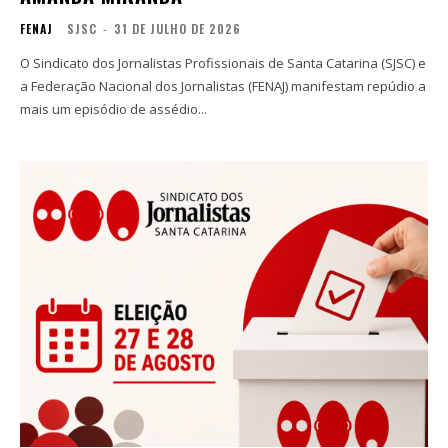
FENAJ
SJSC
-
31 DE JULHO DE 2026
O Sindicato dos Jornalistas Profissionais de Santa Catarina (SJSC) e
a Federação Nacional dos Jornalistas (FENAJ) manifestam repúdio a
mais um episódio de assédio...