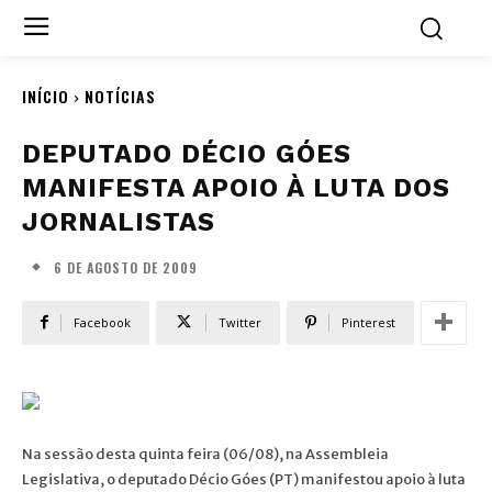
INÍCIO
NOTÍCIAS
DEPUTADO DÉCIO GÓES
MANIFESTA APOIO À LUTA DOS
JORNALISTAS
6 DE AGOSTO DE 2009
Facebook
Twitter
Pinterest
Na sessão desta quinta feira (06/08), na Assembleia
Legislativa, o deputado Décio Góes (PT) manifestou apoio à luta