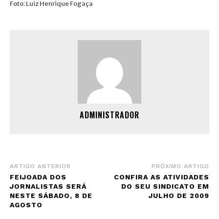
Foto: Luiz Henrique Fogaça
ADMINISTRADOR
ARTIGO ANTERIOR
PRÓXIMO ARTIGO
FEIJOADA DOS
CONFIRA AS ATIVIDADES
JORNALISTAS SERÁ
DO SEU SINDICATO EM
NESTE SÁBADO, 8 DE
JULHO DE 2009
AGOSTO