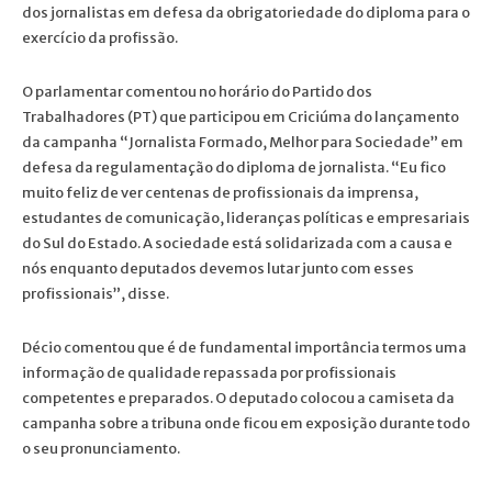
dos jornalistas em defesa da obrigatoriedade do diploma para o
exercício da profissão.
O parlamentar comentou no horário do Partido dos
Trabalhadores (PT) que participou em Criciúma do lançamento
da campanha “Jornalista Formado, Melhor para Sociedade” em
defesa da regulamentação do diploma de jornalista. “Eu fico
muito feliz de ver centenas de profissionais da imprensa,
estudantes de comunicação, lideranças políticas e empresariais
do Sul do Estado. A sociedade está solidarizada com a causa e
nós enquanto deputados devemos lutar junto com esses
profissionais”, disse.
Décio comentou que é de fundamental importância termos uma
informação de qualidade repassada por profissionais
competentes e preparados. O deputado colocou a camiseta da
campanha sobre a tribuna onde ficou em exposição durante todo
o seu pronunciamento.