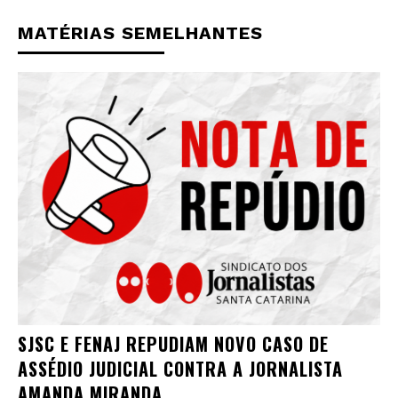
MATÉRIAS SEMELHANTES
SJSC E FENAJ REPUDIAM NOVO CASO DE
ASSÉDIO JUDICIAL CONTRA A JORNALISTA
AMANDA MIRANDA