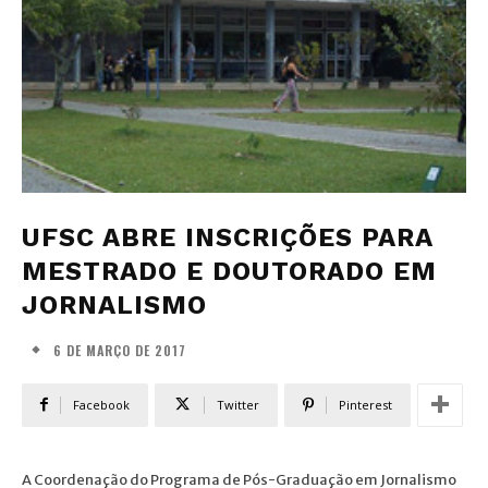
UFSC ABRE INSCRIÇÕES PARA
MESTRADO E DOUTORADO EM
JORNALISMO
6 DE MARÇO DE 2017
Facebook
Twitter
Pinterest
A Coordenação do Programa de Pós-Graduação em Jornalismo