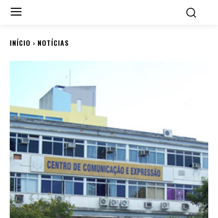
INÍCIO
NOTÍCIAS