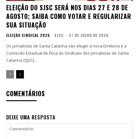
ELEIÇÃO DO SJSC SERÁ NOS DIAS 27 E 28 DE
AGOSTO; SAIBA COMO VOTAR E REGULARIZAR
SUA SITUAÇÃO
ELEIÇÃO SINDICAL 2026
SJSC
-
27 DE JULHO DE 2026
Os jornalistas de Santa Catarina vão eleger a nova Diretoria e a
Comissão Estadual de Ética do Sindicato dos Jornalistas de Santa
Catarina (SJSC)...
COMENTÁRIOS
DEIXE UMA RESPOSTA