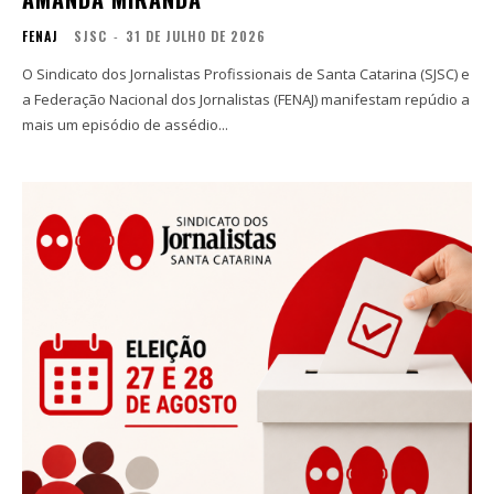
FENAJ
SJSC
-
31 DE JULHO DE 2026
O Sindicato dos Jornalistas Profissionais de Santa Catarina (SJSC) e
a Federação Nacional dos Jornalistas (FENAJ) manifestam repúdio a
mais um episódio de assédio...