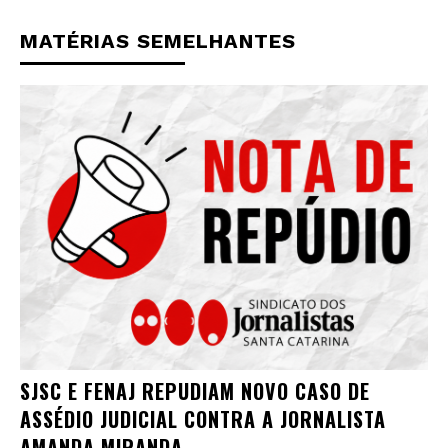
MATÉRIAS SEMELHANTES
SJSC E FENAJ REPUDIAM NOVO CASO DE
ASSÉDIO JUDICIAL CONTRA A JORNALISTA
AMANDA MIRANDA