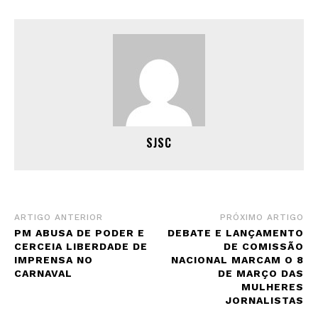
SJSC
ARTIGO ANTERIOR
PRÓXIMO ARTIGO
PM ABUSA DE PODER E
DEBATE E LANÇAMENTO
CERCEIA LIBERDADE DE
DE COMISSÃO
IMPRENSA NO
NACIONAL MARCAM O 8
CARNAVAL
DE MARÇO DAS
MULHERES
JORNALISTAS