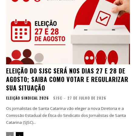
ELEIÇÃO DO SJSC SERÁ NOS DIAS 27 E 28 DE
AGOSTO; SAIBA COMO VOTAR E REGULARIZAR
SUA SITUAÇÃO
ELEIÇÃO SINDICAL 2026
SJSC
-
27 DE JULHO DE 2026
Os jornalistas de Santa Catarina vão eleger a nova Diretoria e a
Comissão Estadual de Ética do Sindicato dos Jornalistas de Santa
Catarina (SJSC)...