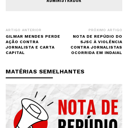
ARTIGO ANTERIOR
PRÓXIMO ARTIGO
GILMAR MENDES PERDE
NOTA DE REPÚDIO DO
AÇÃO CONTRA
SJSC À VIOLÊNCIA
JORNALISTA E CARTA
CONTRA JORNALISTAS
CAPITAL
OCORRIDA EM INDAIAL
MATÉRIAS SEMELHANTES