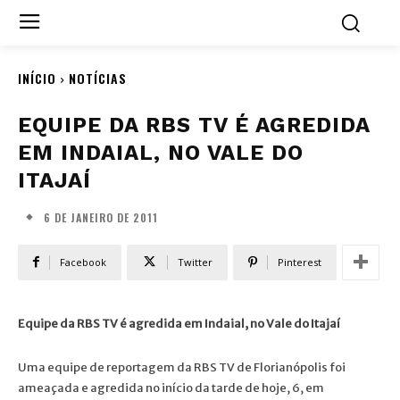
INÍCIO
NOTÍCIAS
EQUIPE DA RBS TV É AGREDIDA
EM INDAIAL, NO VALE DO
ITAJAÍ
6 DE JANEIRO DE 2011
Facebook
Twitter
Pinterest
Equipe da RBS TV é agredida em Indaial, no Vale do Itajaí
Uma equipe de reportagem da RBS TV de Florianópolis foi
ameaçada e agredida no início da tarde de hoje, 6, em