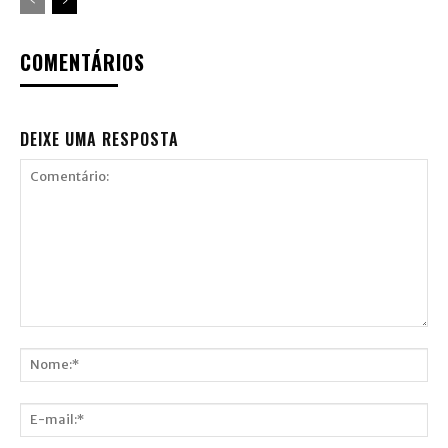
COMENTÁRIOS
DEIXE UMA RESPOSTA
Comentário:
Nome:*
E-