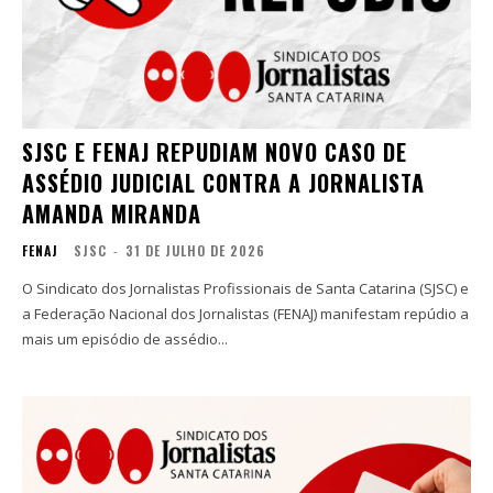
SJSC E FENAJ REPUDIAM NOVO CASO DE
ASSÉDIO JUDICIAL CONTRA A JORNALISTA
AMANDA MIRANDA
FENAJ
SJSC
-
31 DE JULHO DE 2026
O Sindicato dos Jornalistas Profissionais de Santa Catarina (SJSC) e
a Federação Nacional dos Jornalistas (FENAJ) manifestam repúdio a
mais um episódio de assédio...