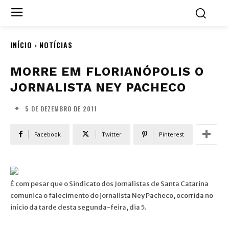
INÍCIO
NOTÍCIAS
MORRE EM FLORIANÓPOLIS O
JORNALISTA NEY PACHECO
5 DE DEZEMBRO DE 2011
Facebook
Twitter
Pinterest
É com pesar que o Sindicato dos Jornalistas de Santa Catarina
comunica o falecimento do jornalista Ney Pacheco, ocorrida no
início da tarde desta segunda-feira, dia 5.