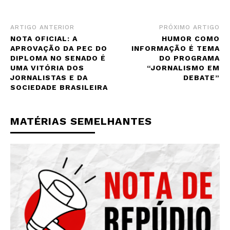
ARTIGO ANTERIOR
PRÓXIMO ARTIGO
NOTA OFICIAL: A
HUMOR COMO
APROVAÇÃO DA PEC DO
INFORMAÇÃO É TEMA
DIPLOMA NO SENADO É
DO PROGRAMA
UMA VITÓRIA DOS
“JORNALISMO EM
JORNALISTAS E DA
DEBATE”
SOCIEDADE BRASILEIRA
MATÉRIAS SEMELHANTES