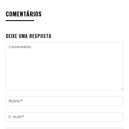
COMENTÁRIOS
DEIXE UMA RESPOSTA
Comentário:
Nome:*
E-