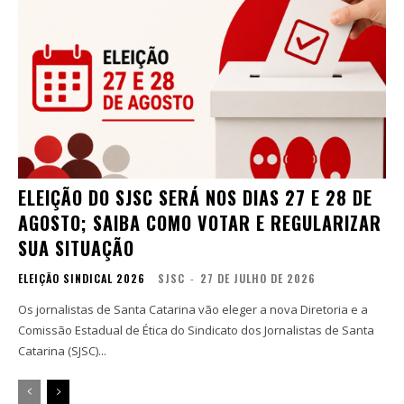
ELEIÇÃO DO SJSC SERÁ NOS DIAS 27 E 28 DE
AGOSTO; SAIBA COMO VOTAR E REGULARIZAR
SUA SITUAÇÃO
ELEIÇÃO SINDICAL 2026
SJSC
-
27 DE JULHO DE 2026
Os jornalistas de Santa Catarina vão eleger a nova Diretoria e a
Comissão Estadual de Ética do Sindicato dos Jornalistas de Santa
Catarina (SJSC)...