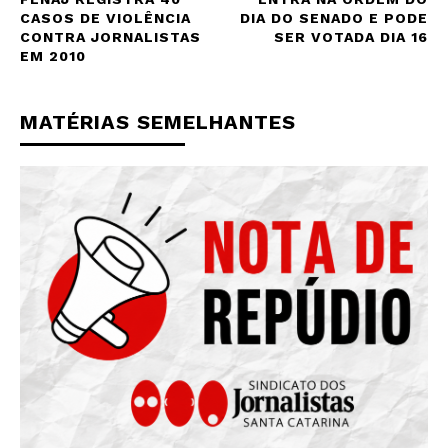
CASOS DE VIOLÊNCIA
DIA DO SENADO E PODE
CONTRA JORNALISTAS
SER VOTADA DIA 16
EM 2010
MATÉRIAS SEMELHANTES