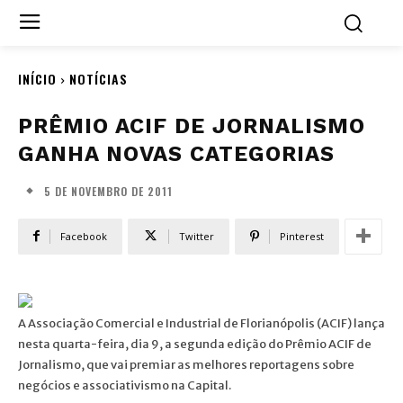
INÍCIO
NOTÍCIAS
PRÊMIO ACIF DE JORNALISMO
GANHA NOVAS CATEGORIAS
5 DE NOVEMBRO DE 2011
Facebook
Twitter
Pinterest
A Associação Comercial e Industrial de Florianópolis (ACIF) lança
nesta quarta-feira, dia 9, a segunda edição do Prêmio ACIF de
Jornalismo, que vai premiar as melhores reportagens sobre
negócios e associativismo na Capital.