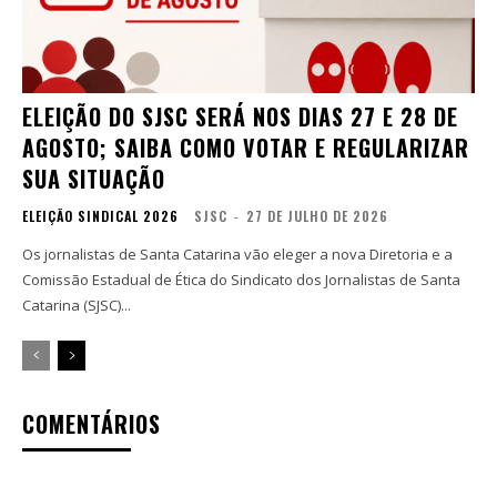
ELEIÇÃO DO SJSC SERÁ NOS DIAS 27 E 28 DE
AGOSTO; SAIBA COMO VOTAR E REGULARIZAR
SUA SITUAÇÃO
ELEIÇÃO SINDICAL 2026
SJSC
-
27 DE JULHO DE 2026
Os jornalistas de Santa Catarina vão eleger a nova Diretoria e a
Comissão Estadual de Ética do Sindicato dos Jornalistas de Santa
Catarina (SJSC)...
COMENTÁRIOS