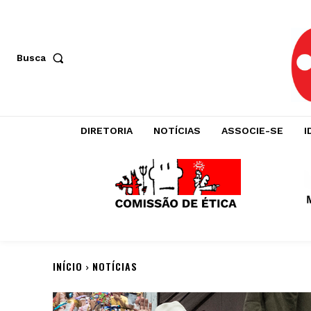
Busca
DIRETORIA
NOTÍCIAS
ASSOCIE-SE
I
INÍCIO
NOTÍCIAS