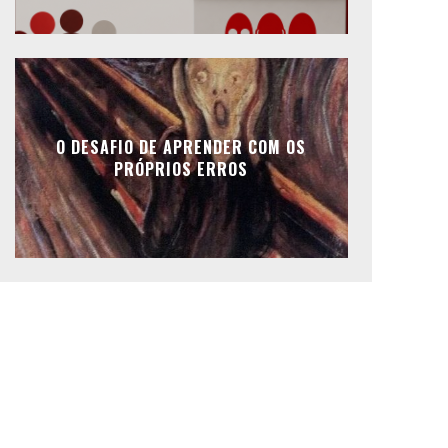
O DESAFIO DE APRENDER COM OS
PRÓPRIOS ERROS