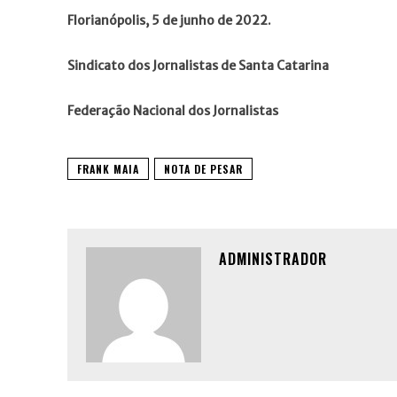
Florianópolis, 5 de junho de 2022.
Sindicato dos Jornalistas de Santa Catarina
Federação Nacional dos Jornalistas
FRANK MAIA
NOTA DE PESAR
ADMINISTRADOR