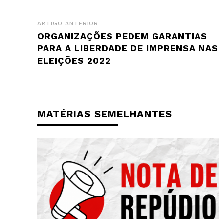
ARTIGO ANTERIOR
ORGANIZAÇÕES PEDEM GARANTIAS
PARA A LIBERDADE DE IMPRENSA NAS
ELEIÇÕES 2022
MATÉRIAS SEMELHANTES