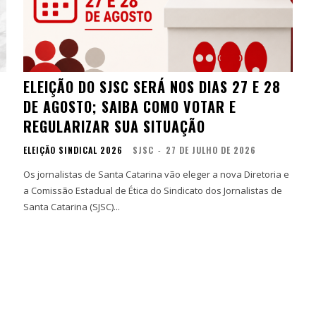
ELEIÇÃO DO SJSC SERÁ NOS DIAS 27 E 28
DE AGOSTO; SAIBA COMO VOTAR E
REGULARIZAR SUA SITUAÇÃO
ELEIÇÃO SINDICAL 2026
SJSC
-
27 DE JULHO DE 2026
Os jornalistas de Santa Catarina vão eleger a nova Diretoria e
a Comissão Estadual de Ética do Sindicato dos Jornalistas de
Santa Catarina (SJSC)...