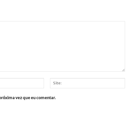
Site:
 próxima vez que eu comentar.