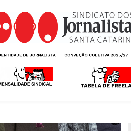
DENTIDADE DE JORNALISTA
CONVEÇÃO COLETIVA 2025/27