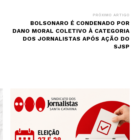
PRÓXIMO ARTIGO
BOLSONARO É CONDENADO POR
DANO MORAL COLETIVO À CATEGORIA
DOS JORNALISTAS APÓS AÇÃO DO
SJSP