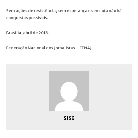
Sem ações de resistência, sem esperança e sem luta não há
conquistas possíveis.
Brasília, abril de 2018.
Federação Nacional dos Jornalistas – FENAJ.
SJSC