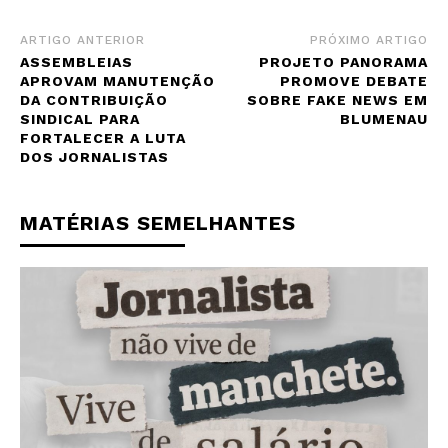
ARTIGO ANTERIOR
PRÓXIMO ARTIGO
ASSEMBLEIAS
PROJETO PANORAMA
APROVAM MANUTENÇÃO
PROMOVE DEBATE
DA CONTRIBUIÇÃO
SOBRE FAKE NEWS EM
SINDICAL PARA
BLUMENAU
FORTALECER A LUTA
DOS JORNALISTAS
MATÉRIAS SEMELHANTES