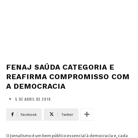
FENAJ SAÚDA CATEGORIA E
REAFIRMA COMPROMISSO COM
A DEMOCRACIA
5 DE ABRIL DE 2018
Facebook
Twitter
O Jornalismo é um bem público essencial à democracia e, cada