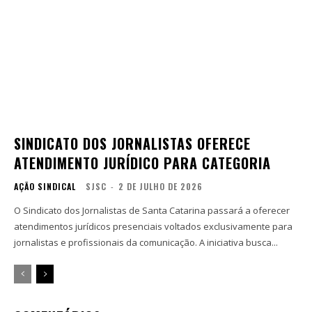
SINDICATO DOS JORNALISTAS OFERECE
ATENDIMENTO JURÍDICO PARA CATEGORIA
AÇÃO SINDICAL
SJSC
-
2 DE JULHO DE 2026
O Sindicato dos Jornalistas de Santa Catarina passará a oferecer
atendimentos jurídicos presenciais voltados exclusivamente para
jornalistas e profissionais da comunicação. A iniciativa busca...