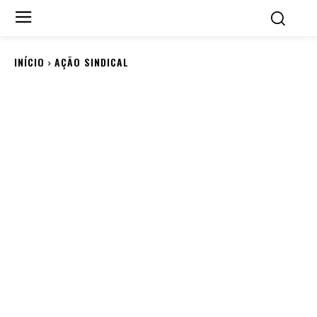
INÍCIO
AÇÃO SINDICAL