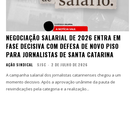
NEGOCIAÇÃO SALARIAL DE 2026 ENTRA EM
FASE DECISIVA COM DEFESA DE NOVO PISO
PARA JORNALISTAS DE SANTA CATARINA
AÇÃO SINDICAL
SJSC
-
2 DE JULHO DE 2026
A campanha salarial dos jornalistas catarinenses chegou a um
momento decisivo. Após a aprovação unânime da pauta de
reivindicações pela categoria e a realização...