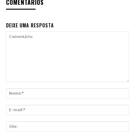
COMENTÁRIOS
DEIXE UMA RESPOSTA
Comentário:
Nome:*
E-
mail:*
Site: