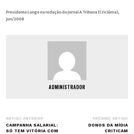
Presidente Lunge na redação do jornal A Tribuna (Criciúma),
jun/2008
ADMINISTRADOR
ARTIGO ANTERIOR
PRÓXIMO ARTIGO
CAMPANHA SALARIAL:
DONOS DA MÍDIA
SÓ TEM VITÓRIA COM
CRITICAM