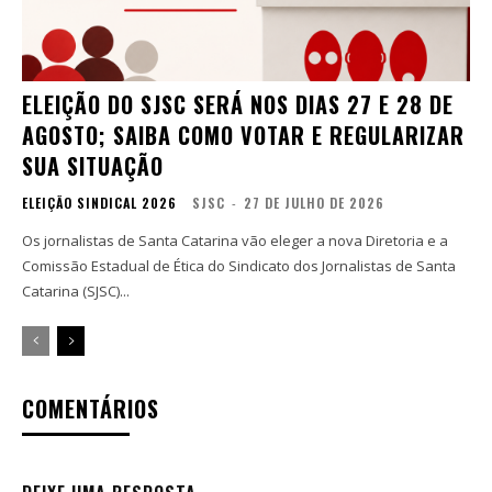
ELEIÇÃO DO SJSC SERÁ NOS DIAS 27 E 28 DE
AGOSTO; SAIBA COMO VOTAR E REGULARIZAR
SUA SITUAÇÃO
ELEIÇÃO SINDICAL 2026
SJSC
-
27 DE JULHO DE 2026
Os jornalistas de Santa Catarina vão eleger a nova Diretoria e a
Comissão Estadual de Ética do Sindicato dos Jornalistas de Santa
Catarina (SJSC)...
COMENTÁRIOS