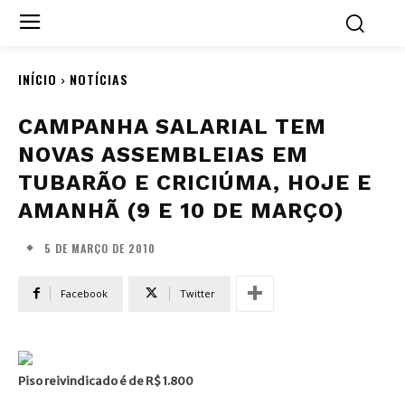
INÍCIO
NOTÍCIAS
CAMPANHA SALARIAL TEM
NOVAS ASSEMBLEIAS EM
TUBARÃO E CRICIÚMA, HOJE E
AMANHÃ (9 E 10 DE MARÇO)
5 DE MARÇO DE 2010
Facebook
Twitter
Piso reivindicado é de R$ 1.800