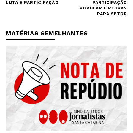
LUTA E PARTICIPAÇÃO
PARTICIPAÇÃO
POPULAR E REGRAS
PARA SETOR
MATÉRIAS SEMELHANTES